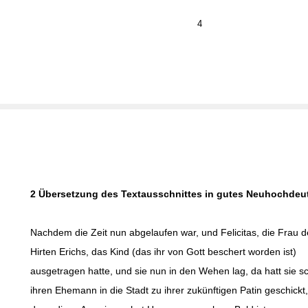
4
2 Übersetzung des Textausschnittes in gutes Neuhochdeu
Nachdem die Zeit nun abgelaufen war, und Felicitas, die Frau d
Hirten Erichs, das Kind (das ihr von Gott beschert worden ist)
ausgetragen hatte, und sie nun in den Wehen lag, da hatt sie sc
ihren Ehemann in die Stadt zu ihrer zukünftigen Patin geschickt,