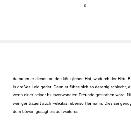
6
da nahm er diesen an den königlichen Hof, wodurch der Hirte E
in großes Leid geriet. Denn er fühlte sich so derartig schlecht, a
wenn einer seiner blutsverwandten Freunde gestorben wäre. Ni
weniger trauert auch Felicitas, ebenso Hermann. Dies sei genu
dem Löwen gesagt bis auf weiteres.