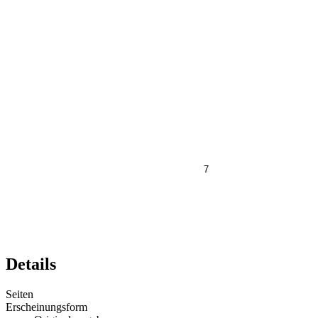
7
Details
Seiten
Erscheinungsform