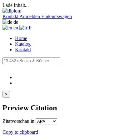
Lade Inhalt...
Kontakt
Anmelden
Einkaufswagen
de
en
fr
Home
Katalog
Kontakt
×
Preview Citation
Zitatvorschau in
Copy to clipboard