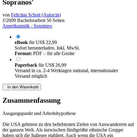
Sopranos'
von
Felicitas Schott (Autor:in)
©2009
Bachelorarbeit
50 Seiten
Amerikanistik - Sonstiges
eBook
für
US$ 22,99
Sofort herunterladen. Inkl. MwSt.
Format:
PDF – für alle Geräte
Paperback
für
US$ 26,99
Versand in ca. 2-4 Werktagen national, internationaler
Versand möglich
In den Warenkorb
Zusammenfassung
Ausgangspunkt und Arbeitshypothese
Die USA gehören zu den beliebtesten Zielen von Auswanderern auf
der ganzen Welt. Als inzwischen fünftgrößte ethnische Gruppe
haben sich die Italiener etabliert. Auch wenn die USA ein