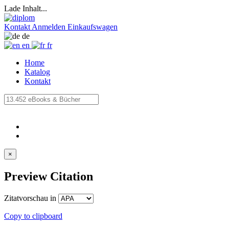
Lade Inhalt...
Kontakt
Anmelden
Einkaufswagen
de
en
fr
Home
Katalog
Kontakt
×
Preview Citation
Zitatvorschau in
Copy to clipboard