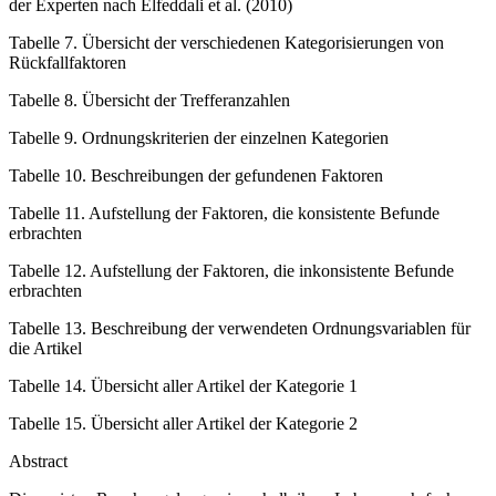
der Experten nach Elfeddali et al. (2010)
Tabelle 7. Übersicht der verschiedenen Kategorisierungen von
Rückfallfaktoren
Tabelle 8. Übersicht der Trefferanzahlen
Tabelle 9. Ordnungskriterien der einzelnen Kategorien
Tabelle 10. Beschreibungen der gefundenen Faktoren
Tabelle 11. Aufstellung der Faktoren, die konsistente Befunde
erbrachten
Tabelle 12. Aufstellung der Faktoren, die inkonsistente Befunde
erbrachten
Tabelle 13. Beschreibung der verwendeten Ordnungsvariablen für
die Artikel
Tabelle 14. Übersicht aller Artikel der Kategorie 1
Tabelle 15. Übersicht aller Artikel der Kategorie 2
Abstract