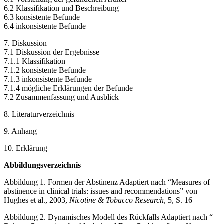
6.2 Klassifikation und Beschreibung
6.3 konsistente Befunde
6.4 inkonsistente Befunde
7. Diskussion
7.1 Diskussion der Ergebnisse
7.1.1 Klassifikation
7.1.2 konsistente Befunde
7.1.3 inkonsistente Befunde
7.1.4 mögliche Erklärungen der Befunde
7.2 Zusammenfassung und Ausblick
8. Literaturverzeichnis
9. Anhang
10. Erklärung
Abbildungsverzeichnis
Abbildung 1. Formen der Abstinenz Adaptiert nach “Measures of
abstinence in clinical trials: issues and recommendations” von
Hughes et al., 2003,
Nicotine & Tobacco Research
, 5, S. 16
Abbildung 2. Dynamisches Modell des Rückfalls Adaptiert nach “