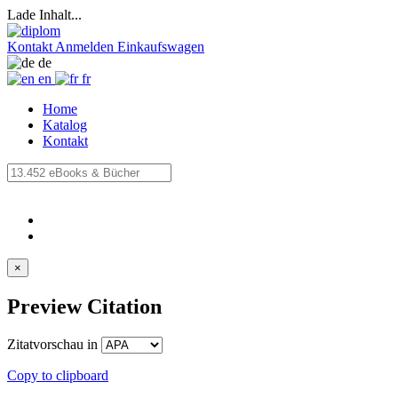
Lade Inhalt...
Kontakt
Anmelden
Einkaufswagen
de
en
fr
Home
Katalog
Kontakt
×
Preview Citation
Zitatvorschau in
Copy to clipboard