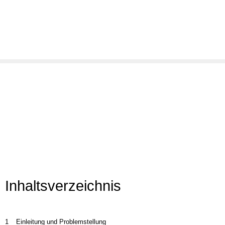
Inhaltsverzeichnis
1
Einleitung und Problemstellung