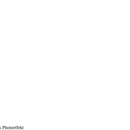
 Photoeffekt