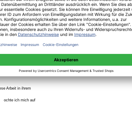
iese Arbeit in ihrem
ochte ich mich auf