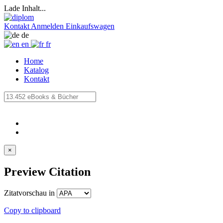
Lade Inhalt...
Kontakt
Anmelden
Einkaufswagen
de
en
fr
Home
Katalog
Kontakt
×
Preview Citation
Zitatvorschau in
Copy to clipboard