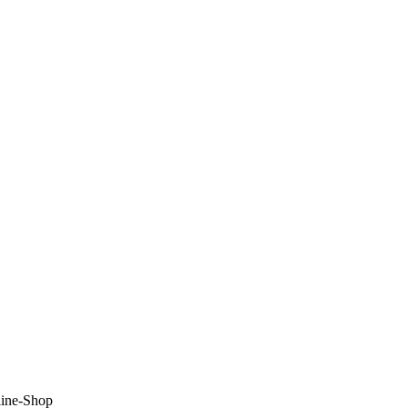
line-Shop