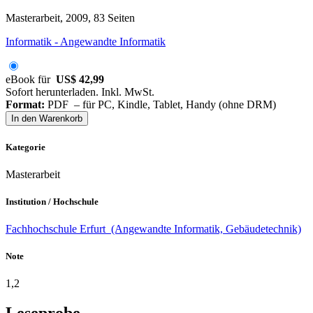
Masterarbeit, 2009, 83 Seiten
Informatik - Angewandte Informatik
eBook für
US$ 42,99
Sofort herunterladen. Inkl. MwSt.
Format:
PDF – für PC, Kindle, Tablet, Handy (ohne DRM)
In den Warenkorb
Kategorie
Masterarbeit
Institution / Hochschule
Fachhochschule Erfurt (Angewandte Informatik, Gebäudetechnik)
Note
1,2