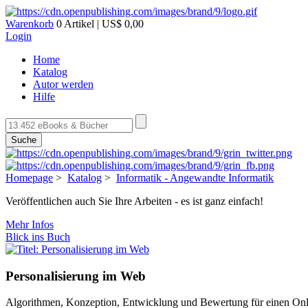
Warenkorb
0 Artikel | US$ 0,00
Login
Home
Katalog
Autor werden
Hilfe
Suche
Homepage
>
Katalog
>
Informatik - Angewandte Informatik
Veröffentlichen auch Sie Ihre Arbeiten - es ist ganz einfach!
Mehr Infos
Blick ins Buch
Personalisierung im Web
Algorithmen, Konzeption, Entwicklung und Bewertung für einen On