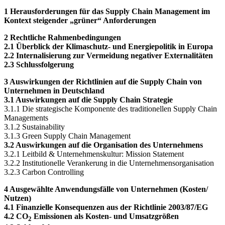
Abkürzungsverzeichnis
1 Herausforderungen für das Supply Chain Management im
Kontext
steigender „grüner“ Anforderungen
2 Rechtliche Rahmenbedingungen
2.1 Überblick der Klimaschutz- und Energiepolitik in Europa
2.2 Internalisierung zur Vermeidung negativer Externalitäten
2.3 Schlussfolgerung
3 Auswirkungen der Richtlinien auf die Supply Chain von
Unternehmen in
Deutschland
3.1 Auswirkungen auf die Supply Chain Strategie
3.1.1 Die strategische Komponente des traditionellen Supply Chain
Managements
3.1.2 Sustainability
3.1.3 Green Supply Chain Management
3.2 Auswirkungen auf die Organisation des Unternehmens
3.2.1 Leitbild & Unternehmenskultur: Mission Statement
3.2.2 Institutionelle Verankerung in die Unternehmensorganisation
3.2.3 Carbon Controlling
4 Ausgewählte Anwendungsfälle von Unternehmen (Kosten/
Nutzen)