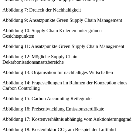
Abbildung 5: Stufen des Supply Chain Managements
Abbildung 6: Gegenwärtige Supply Chain Strategien
Abbildung 7: Dreieck der Nachhaltigkeit
Abbildung 9: Ansatzpunkte Green Supply Chain Management
Abbildung 10: Supply Chain Kriterien unter grünen
Gesichtspunkten
Abbildung 11: Ansatzpunkte Green Supply Chain Management
Abbildung 12: Mögliche Supply Chain
Dekarbonisationsansatzbereiche
Abbildung 13: Organisation für nachhaltiges Wirtschaften
Abbildung 14: Fragestellungen im Rahmen der Konzeption eines
Carbon Controlling
Abbildung 15: Carbon Accounting Reifegrade
Abbildung 16: Preisentwicklung Emissionszertifikate
Abbildung 17: Kostenverhältnis abhängig vom Auktionierungsgrad