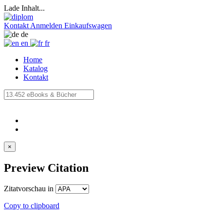
Lade Inhalt...
Kontakt
Anmelden
Einkaufswagen
de
en
fr
Home
Katalog
Kontakt
×
Preview Citation
Zitatvorschau in