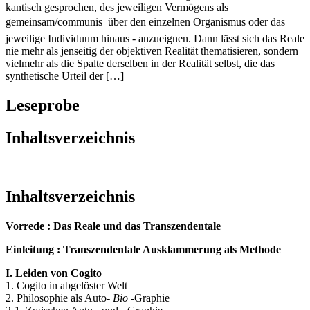
kantisch gesprochen, des jeweiligen Vermögens als
gemeinsam/communis  über den einzelnen Organismus oder das
jeweilige Individuum hinaus - anzueignen. Dann lässt sich das Reale
nie mehr als jenseitig der objektiven Realität thematisieren, sondern
vielmehr als die Spalte derselben in der Realität selbst, die das
synthetische Urteil der […]
Leseprobe
Inhaltsverzeichnis
Inhaltsverzeichnis
Vorrede : Das Reale und das Transzendentale
Einleitung : Transzendentale Ausklammerung als Methode
I. Leiden von Cogito
1. Cogito in abgelöster Welt
2. Philosophie als Auto-
Bio
-Graphie