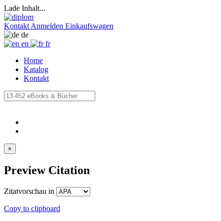
Lade Inhalt...
Kontakt
Anmelden
Einkaufswagen
de
en
fr
Home
Katalog
Kontakt
×
Preview Citation
Zitatvorschau in
Copy to clipboard