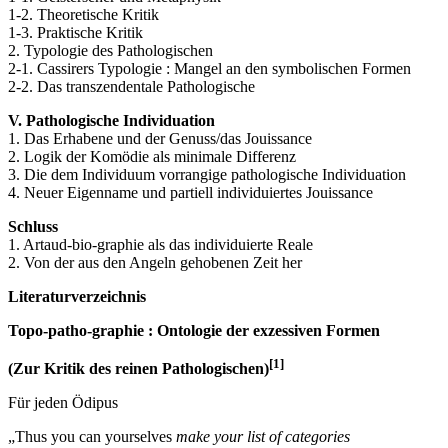
1-2. Theoretische Kritik
1-3. Praktische Kritik
2. Typologie des Pathologischen
2-1. Cassirers Typologie : Mangel an den symbolischen Formen
2-2. Das transzendentale Pathologische
V. Pathologische Individuation
1. Das Erhabene und der Genuss/das Jouissance
2. Logik der Komödie als minimale Differenz
3. Die dem Individuum vorrangige pathologische Individuation
4. Neuer Eigenname und partiell individuiertes Jouissance
Schluss
1. Artaud-bio-graphie als das individuierte Reale
2. Von der aus den Angeln gehobenen Zeit her
Literaturverzeichnis
Topo-patho-graphie : Ontologie der exzessiven Formen
[1]
(Zur Kritik des reinen Pathologischen)
Für jeden Ödipus
„Thus you can yourselves
make your list of categories