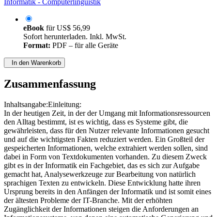
Informatik - Computerlinguistik
eBook
für
US$ 56,99
Sofort herunterladen. Inkl. MwSt.
Format:
PDF – für alle Geräte
In den Warenkorb
Zusammenfassung
Inhaltsangabe:Einleitung:
In der heutigen Zeit, in der der Umgang mit Informationsressourcen
den Alltag bestimmt, ist es wichtig, dass es Systeme gibt, die
gewährleisten, dass für den Nutzer relevante Informationen gesucht
und auf die wichtigsten Fakten reduziert werden. Ein Großteil der
gespeicherten Informationen, welche extrahiert werden sollen, sind
dabei in Form von Textdokumenten vorhanden. Zu diesem Zweck
gibt es in der Informatik ein Fachgebiet, das es sich zur Aufgabe
gemacht hat, Analysewerkzeuge zur Bearbeitung von natürlich
sprachigen Texten zu entwickeln. Diese Entwicklung hatte ihren
Ursprung bereits in den Anfängen der Informatik und ist somit eines
der ältesten Probleme der IT-Branche. Mit der erhöhten
Zugänglichkeit der Informationen steigen die Anforderungen an