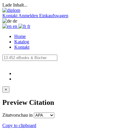
Lade Inhalt...
Kontakt
Anmelden
Einkaufswagen
de
en
fr
Home
Katalog
Kontakt
×
Preview Citation
Zitatvorschau in
Copy to clipboard