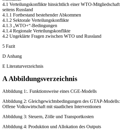
Russlands
4.1 Verteilungskonflikte hinsichtlich einer WTO-Mitgliedschaft
seitens Russland
4.1.1 Fortbestand bestehender Abkommen
4.1.2 Sektorale Verteilungskonflikte
4.1.3 „WTO+“-Bedingungen
4.1.4 Regionale Verteilungskonflikte
4.2 Ungeklärte Fragen zwischen WTO und Russland
5 Fazit
D Anhang
E Literaturverzeichnis
A Abbildungsverzeichnis
Abbildung 1:. Funktionsweise eines CGE-Modells
Abbildung 2: Gleichgewichtsbedingungen des GTAP-Modells:
Offene Volkswirtschaft mit staatlichen Interventionen
Abbildung 3: Steuern, Zölle und Transportkosten
Abbildung 4: Produktion und Allokation des Outputs