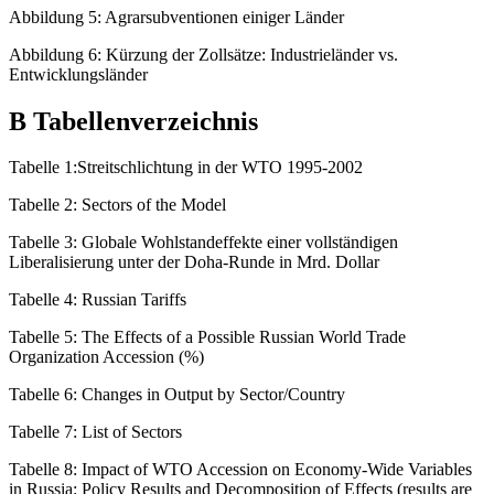
Abbildung 5: Agrarsubventionen einiger Länder
Abbildung 6: Kürzung der Zollsätze: Industrieländer vs.
Entwicklungsländer
B Tabellenverzeichnis
Tabelle 1:Streitschlichtung in der WTO 1995-2002
Tabelle 2: Sectors of the Model
Tabelle 3: Globale Wohlstandeffekte einer vollständigen
Liberalisierung unter der Doha-Runde in Mrd. Dollar
Tabelle 4: Russian Tariffs
Tabelle 5: The Effects of a Possible Russian World Trade
Organization Accession (%)
Tabelle 6: Changes in Output by Sector/Country
Tabelle 7: List of Sectors
Tabelle 8: Impact of WTO Accession on Economy-Wide Variables