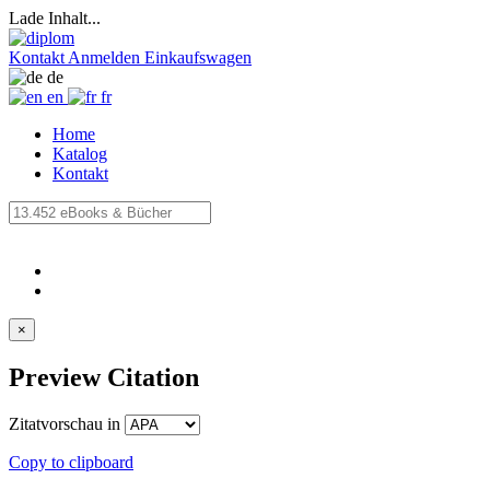
Lade Inhalt...
Kontakt
Anmelden
Einkaufswagen
de
en
fr
Home
Katalog
Kontakt
×
Preview Citation
Zitatvorschau in
Copy to clipboard