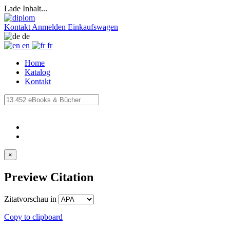
Lade Inhalt...
Kontakt
Anmelden
Einkaufswagen
de
en
fr
Home
Katalog
Kontakt
×
Preview Citation
Zitatvorschau in
Copy to clipboard