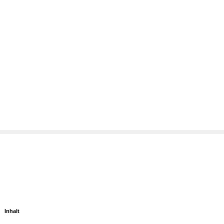
Inhalt