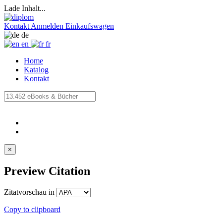
Lade Inhalt...
Kontakt
Anmelden
Einkaufswagen
de
en
fr
Home
Katalog
Kontakt
×
Preview Citation
Zitatvorschau in
Copy to clipboard