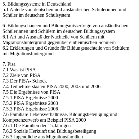
5. Bildungssysteme in Deutschland
5.1 Anteile von deutschen und ausländischen Schülerinnen und
Schüler im deutschen Schulsystem
6. Bildungschancen und Bildungsmisserfolge von ausländischen
Schülerinnen und Schülern im deutschen Bildungssystem
6.1 Art und Ausmaß der Nachteile von Schülern mit
Migrationshintergrund gegenüber einheimischen Schülern
6.2 Erklärungen und Gründe für Bildungsnachteile von Schülern
mit Migrationshintergrund
7. Pisa
7.1 Was ist PISA
7.2 Ziele von PISA
7.3 Der PISA- Schock
7.4 Teilnehmerstaaten PISA 2000, 2003 und 2006
7.5 Die Ergebnisse von PISA
7.5.1 PISA Ergebnisse 2000
7.5.2 PISA Ergebnisse 2003
7.5.3 PISA Ergebnisse 2006
7.6 Familiäre Lebensverhältnisse, Bildungsbeteiligung und
Kompetenzerwerb am Beispiel PISA 2000
7.6.1 Die Familien der 15-Jährigen
7.6.2 Soziale Herkunft und Bildungsbeteiligung
7.6.3 Jugendliche aus Migrationsfamilien