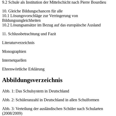
9.2 Schule als Institution der Mittelschicht nach Pierre Bourdieu
10. Gleiche Bildungschancen für alle
10.1 Lösungsvorschläge zur Verringerung von
Bildungsungleichheiten
10.2 Lösungsansätze im Bezug auf das europäische Ausland
11. Schlussbetrachtung und Fazit
Literaturverzeichnis
Monographien
Internetquellen
Ehrenwörtliche Erklärung
Abbildungsverzeichnis
Abb. 1: Das Schulsystem in Deutschland
Abb. 2: Schüleranzahl in Deutschland in allen Schulformen
Abb. 3: Verteilung der ausländischen Schüler nach Schularten
(2008/2009)