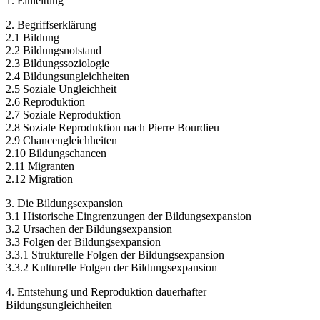
1. Einleitung
2. Begriffserklärung
2.1 Bildung
2.2 Bildungsnotstand
2.3 Bildungssoziologie
2.4 Bildungsungleichheiten
2.5 Soziale Ungleichheit
2.6 Reproduktion
2.7 Soziale Reproduktion
2.8 Soziale Reproduktion nach Pierre Bourdieu
2.9 Chancengleichheiten
2.10 Bildungschancen
2.11 Migranten
2.12 Migration
3. Die Bildungsexpansion
3.1 Historische Eingrenzungen der Bildungsexpansion
3.2 Ursachen der Bildungsexpansion
3.3 Folgen der Bildungsexpansion
3.3.1 Strukturelle Folgen der Bildungsexpansion
3.3.2 Kulturelle Folgen der Bildungsexpansion
4. Entstehung und Reproduktion dauerhafter
Bildungsungleichheiten