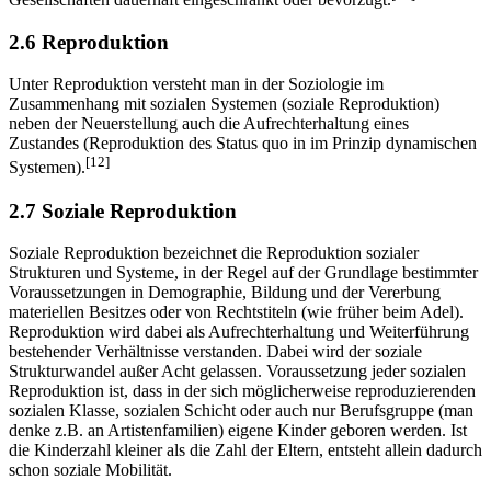
2.6 Reproduktion
Unter Reproduktion versteht man in der Soziologie im
Zusammenhang mit sozialen Systemen (soziale Reproduktion)
neben der Neuerstellung auch die Aufrechterhaltung eines
Zustandes (Reproduktion des Status quo in im Prinzip dynamischen
[12]
Systemen).
2.7 Soziale Reproduktion
Soziale Reproduktion bezeichnet die Reproduktion sozialer
Strukturen und Systeme, in der Regel auf der Grundlage bestimmter
Voraussetzungen in Demographie, Bildung und der Vererbung
materiellen Besitzes oder von Rechtstiteln (wie früher beim Adel).
Reproduktion wird dabei als Aufrechterhaltung und Weiterführung
bestehender Verhältnisse verstanden. Dabei wird der soziale
Strukturwandel außer Acht gelassen. Voraussetzung jeder sozialen
Reproduktion ist, dass in der sich möglicherweise reproduzierenden
sozialen Klasse, sozialen Schicht oder auch nur Berufsgruppe (man
denke z.B. an Artistenfamilien) eigene Kinder geboren werden. Ist
die Kinderzahl kleiner als die Zahl der Eltern, entsteht allein dadurch
schon soziale Mobilität.