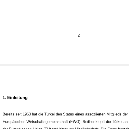
2
1. Einleitung
Bereits seit 1963 hat die Türkei den Status eines assoziierten Mitglieds de
Europäischen Wirtschaftsgemeinschaft (EWG). Seither klopft die Türkei an 