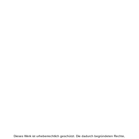
Dieses Werk ist urheberrechtlich geschützt. Die dadurch begründeten Rechte,