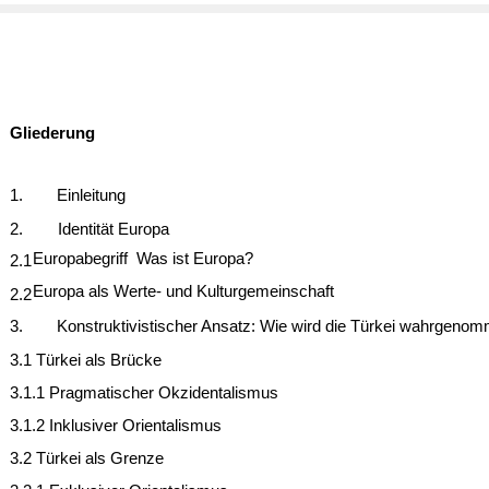
Gliederung
1.
Einleitung
2.
Identität Europa
Europabegriff ­ Was ist Europa?
2.1
Europa als Werte- und Kulturgemeinschaft
2.2
3.
Konstruktivistischer Ansatz: Wie wird die Türkei wahrgeno
3.1 Türkei als Brücke
3.1.1 Pragmatischer Okzidentalismus
3.1.2 Inklusiver Orientalismus
3.2 Türkei als Grenze