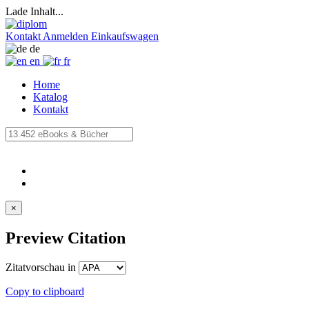
Lade Inhalt...
Kontakt
Anmelden
Einkaufswagen
de
en
fr
Home
Katalog
Kontakt
×
Preview Citation
Zitatvorschau in
Copy to clipboard