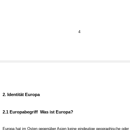
4
2. Identität Europa
2.1 Europabegriff ­ Was ist Europa?
Europa hat im Osten gegenüber Asien keine eindeutige geographische oder