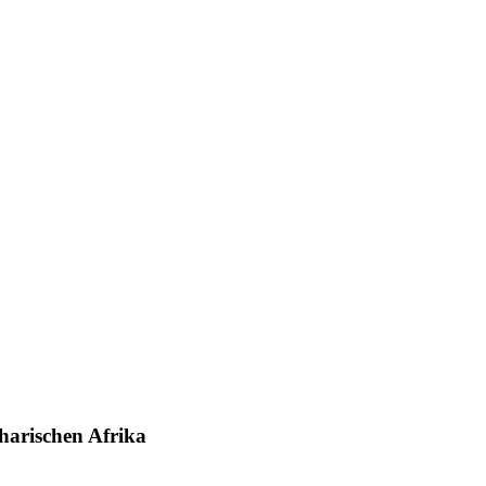
aharischen Afrika