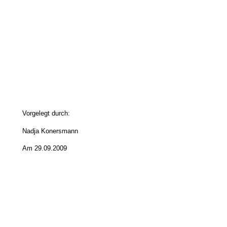
Vorgelegt durch:
Nadja Konersmann
Am 29.09.2009