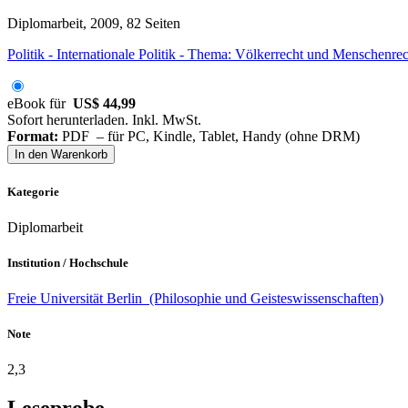
Diplomarbeit, 2009, 82 Seiten
Politik - Internationale Politik - Thema: Völkerrecht und Menschenre
eBook für
US$ 44,99
Sofort herunterladen. Inkl. MwSt.
Format:
PDF – für PC, Kindle, Tablet, Handy (ohne DRM)
In den Warenkorb
Kategorie
Diplomarbeit
Institution / Hochschule
Freie Universität Berlin (Philosophie und Geisteswissenschaften)
Note
2,3