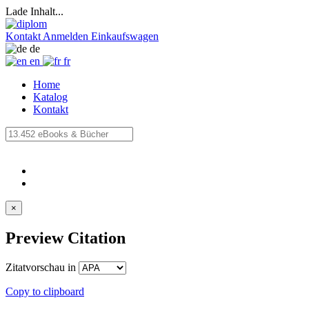
Lade Inhalt...
Kontakt
Anmelden
Einkaufswagen
de
en
fr
Home
Katalog
Kontakt
×
Preview Citation
Zitatvorschau in
Copy to clipboard