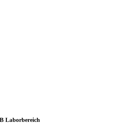
2B Laborbereich