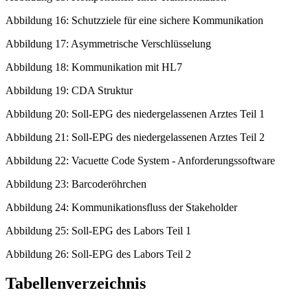
Abbildung 16: Schutzziele für eine sichere Kommunikation
Abbildung 17: Asymmetrische Verschlüsselung
Abbildung 18: Kommunikation mit HL7
Abbildung 19: CDA Struktur
Abbildung 20: Soll-EPG des niedergelassenen Arztes Teil 1
Abbildung 21: Soll-EPG des niedergelassenen Arztes Teil 2
Abbildung 22: Vacuette Code System - Anforderungssoftware
Abbildung 23: Barcoderöhrchen
Abbildung 24: Kommunikationsfluss der Stakeholder
Abbildung 25: Soll-EPG des Labors Teil 1
Abbildung 26: Soll-EPG des Labors Teil 2
Tabellenverzeichnis