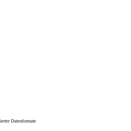
sierter Datenformate