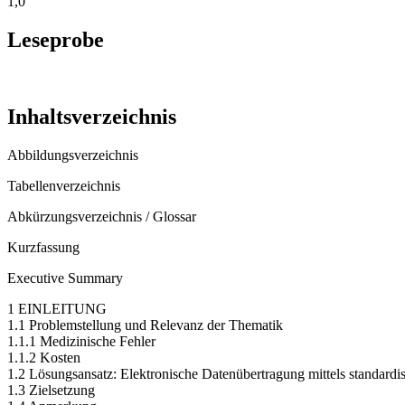
1,0
Leseprobe
Inhaltsverzeichnis
Abbildungsverzeichnis
Tabellenverzeichnis
Abkürzungsverzeichnis / Glossar
Kurzfassung
Executive Summary
1 EINLEITUNG
1.1 Problemstellung und Relevanz der Thematik
1.1.1 Medizinische Fehler
1.1.2 Kosten
1.2 Lösungsansatz: Elektronische Datenübertragung mittels standardi
1.3 Zielsetzung