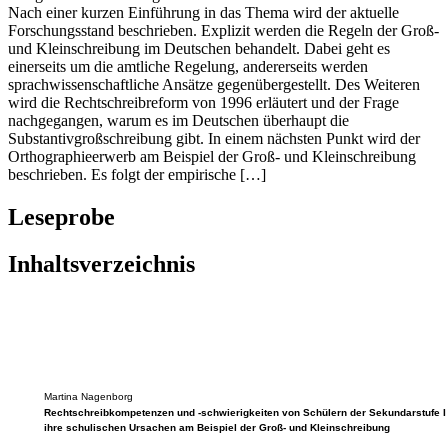
Nach einer kurzen Einführung in das Thema wird der aktuelle
Forschungsstand beschrieben. Explizit werden die Regeln der Groß-
und Kleinschreibung im Deutschen behandelt. Dabei geht es
einerseits um die amtliche Regelung, andererseits werden
sprachwissenschaftliche Ansätze gegenübergestellt. Des Weiteren
wird die Rechtschreibreform von 1996 erläutert und der Frage
nachgegangen, warum es im Deutschen überhaupt die
Substantivgroßschreibung gibt. In einem nächsten Punkt wird der
Orthographieerwerb am Beispiel der Groß- und Kleinschreibung
beschrieben. Es folgt der empirische […]
Leseprobe
Inhaltsverzeichnis
Martina Nagenborg
Rechtschreibkompetenzen und -schwierigkeiten von Schülern der Sekundarstufe I
ihre schulischen Ursachen am Beispiel der Groß- und Kleinschreibung