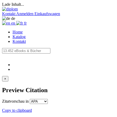
Lade Inhalt...
Kontakt
Anmelden
Einkaufswagen
de
en
fr
Home
Katalog
Kontakt
×
Preview Citation
Zitatvorschau in
Copy to clipboard