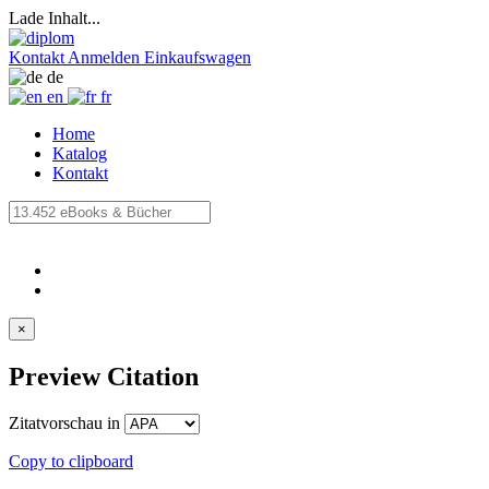
Lade Inhalt...
Kontakt
Anmelden
Einkaufswagen
de
en
fr
Home
Katalog
Kontakt
×
Preview Citation
Zitatvorschau in
Copy to clipboard