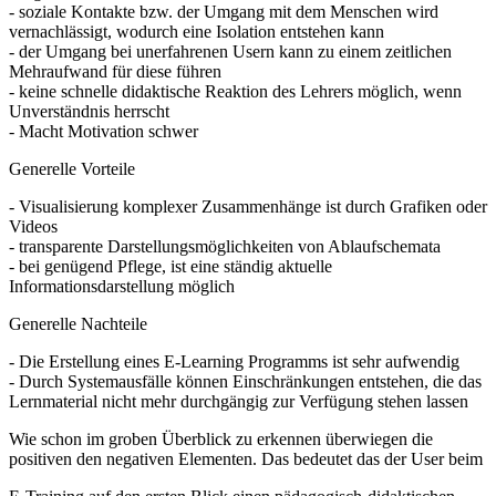
- soziale Kontakte bzw. der Umgang mit dem Menschen wird
vernachlässigt, wodurch eine Isolation entstehen kann
- der Umgang bei unerfahrenen Usern kann zu einem zeitlichen
Mehraufwand für diese führen
- keine schnelle didaktische Reaktion des Lehrers möglich, wenn
Unverständnis herrscht
- Macht Motivation schwer
Generelle Vorteile
- Visualisierung komplexer Zusammenhänge ist durch Grafiken oder
Videos
- transparente Darstellungsmöglichkeiten von Ablaufschemata
- bei genügend Pflege, ist eine ständig aktuelle
Informationsdarstellung möglich
Generelle Nachteile
- Die Erstellung eines E-Learning Programms ist sehr aufwendig
- Durch Systemausfälle können Einschränkungen entstehen, die das
Lernmaterial nicht mehr durchgängig zur Verfügung stehen lassen
Wie schon im groben Überblick zu erkennen überwiegen die
positiven den negativen Elementen. Das bedeutet das der User beim