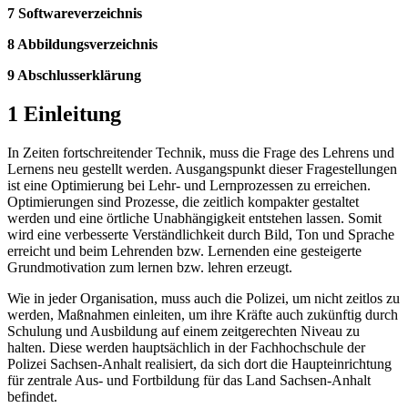
7 Softwareverzeichnis
8 Abbildungsverzeichnis
9 Abschlusserklärung
1 Einleitung
In Zeiten fortschreitender Technik, muss die Frage des Lehrens und
Lernens neu gestellt werden. Ausgangspunkt dieser Fragestellungen
ist eine Optimierung bei Lehr- und Lernprozessen zu erreichen.
Optimierungen sind Prozesse, die zeitlich kompakter gestaltet
werden und eine örtliche Unabhängigkeit entstehen lassen. Somit
wird eine verbesserte Verständlichkeit durch Bild, Ton und Sprache
erreicht und beim Lehrenden bzw. Lernenden eine gesteigerte
Grundmotivation zum lernen bzw. lehren erzeugt.
Wie in jeder Organisation, muss auch die Polizei, um nicht zeitlos zu
werden, Maßnahmen einleiten, um ihre Kräfte auch zukünftig durch
Schulung und Ausbildung auf einem zeitgerechten Niveau zu
halten. Diese werden hauptsächlich in der Fachhochschule der
Polizei Sachsen-Anhalt realisiert, da sich dort die Haupteinrichtung
für zentrale Aus- und Fortbildung für das Land Sachsen-Anhalt
befindet.