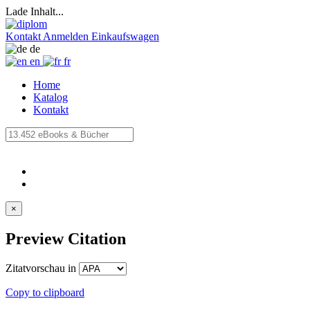
Lade Inhalt...
Kontakt
Anmelden
Einkaufswagen
de
en
fr
Home
Katalog
Kontakt
×
Preview Citation
Zitatvorschau in
Copy to clipboard