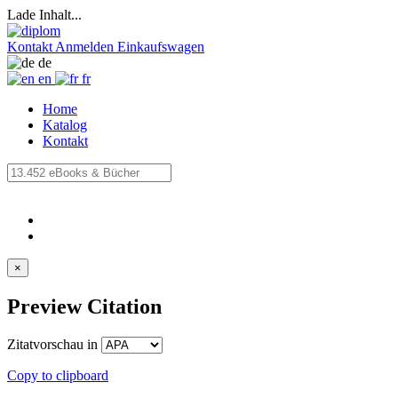
Lade Inhalt...
Kontakt
Anmelden
Einkaufswagen
de
en
fr
Home
Katalog
Kontakt
×
Preview Citation
Zitatvorschau in
Copy to clipboard