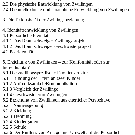
2.3 Die physische Entwicklung von Zwillingen
2.4 Die intellektuelle und sprachliche Entwicklung von Zwillingen
3. Die Exklusivität der Zwillingsbeziehung
4. Identitätsentwicklung von Zwillingen
4.1 Persönliche Identität
4.1.1 Das Braunschweiger Zwillingsprojekt
4.1.2 Das Braunschweiger Geschwisterprojekt
4.2 Paaridentität
5. Erziehung von Zwillingen – zur Konformität oder zur
Individualität?
5.1 Die zwillingsspezifische Familienstruktur
5.1.1 Bindung der Eltern an zwei Kinder
5.1.2 Aufmerksamkeit/Kommunikation
5.1.3 Vergleich der Zwillinge
5.1.4 Geschwister von Zwillingen
5.2 Erziehung von Zwillingen aus elterlicher Perspektive
5.2.1 Namensgebung
5.2.2 Kleidung
5.2.3 Trennung
5.2.4 Kindergarten
5.2.5 Schule
5.2.6 Der Einfluss von Anlage und Umwelt auf die Persönlich