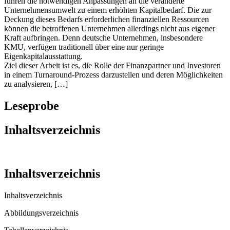
führen die notwendigen Anpassungen an die veränderte
Unternehmensumwelt zu einem erhöhten Kapitalbedarf. Die zur
Deckung dieses Bedarfs erforderlichen finanziellen Ressourcen
können die betroffenen Unternehmen allerdings nicht aus eigener
Kraft aufbringen. Denn deutsche Unternehmen, insbesondere
KMU, verfügen traditionell über eine nur geringe
Eigenkapitalausstattung.
Ziel dieser Arbeit ist es, die Rolle der Finanzpartner und Investoren
in einem Turnaround-Prozess darzustellen und deren Möglichkeiten
zu analysieren, […]
Leseprobe
Inhaltsverzeichnis
Inhaltsverzeichnis
Inhaltsverzeichnis
Abbildungsverzeichnis