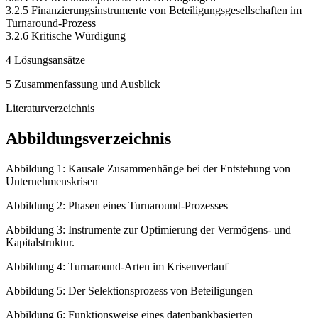
3.2.5 Finanzierungsinstrumente von Beteiligungsgesellschaften im
Turnaround-Prozess
3.2.6 Kritische Würdigung
4 Lösungsansätze
5 Zusammenfassung und Ausblick
Literaturverzeichnis
Abbildungsverzeichnis
Abbildung 1: Kausale Zusammenhänge bei der Entstehung von
Unternehmenskrisen
Abbildung 2: Phasen eines Turnaround-Prozesses
Abbildung 3: Instrumente zur Optimierung der Vermögens- und
Kapitalstruktur.
Abbildung 4: Turnaround-Arten im Krisenverlauf
Abbildung 5: Der Selektionsprozess von Beteiligungen
Abbildung 6: Funktionsweise eines datenbankbasierten