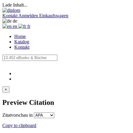
Lade Inhalt...
Kontakt
Anmelden
Einkaufswagen
de
en
fr
Home
Katalog
Kontakt
×
Preview Citation
Zitatvorschau in
Copy to clipboard