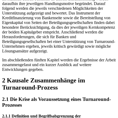
daraufhin ihre jeweiligen Handlungsmotive begründet. Darauf
folgend werden die jeweils verschiedenen Möglichkeiten der
Unterstützung aufgezeigt und bewertet. Das Instrument der
Kreditfinanzierung von Bankenseite sowie die Bereitstellung von
Eigenkapital von Seiten der Beteiligungsgesellschaften finden dabei
besondere Berücksichtigung, da dies der jeweiligen Kernkompetenz
der beiden Kapitalgeber entspricht. Anschließend werden die
Herausforderungen, die sich für Banken und
Beteiligungsgesellschaften bei einer Unterstützung von Turnaround-
Unternehmen ergeben, jeweils kritisch gewürdigt sowie mögliche
Lösungsansätze aufgezeigt.
Im abschließenden fünften Kapitel werden die Ergebnisse der Arbeit
zusammengefasst und ein kurzer Ausblick auf weitere
Entwicklungen gegeben.
2 Kausale Zusammenhänge im
Turnaround-Prozess
2.1 Die Krise als Voraussetzung eines Turnaround-
Prozesses
2.1.1 Definition und Begriffsabgrenzung der