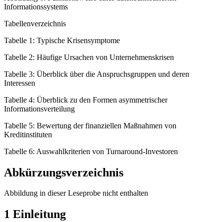
Informationssystems
Tabellenverzeichnis
Tabelle 1: Typische Krisensymptome
Tabelle 2: Häufige Ursachen von Unternehmenskrisen
Tabelle 3: Überblick über die Anspruchsgruppen und deren
Interessen
Tabelle 4: Überblick zu den Formen asymmetrischer
Informationsverteilung
Tabelle 5: Bewertung der finanziellen Maßnahmen von
Kreditinstituten
Tabelle 6: Auswahlkriterien von Turnaround-Investoren
Abkürzungsverzeichnis
Abbildung in dieser Leseprobe nicht enthalten
1 Einleitung