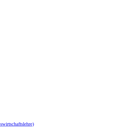
swirtschaftslehre)