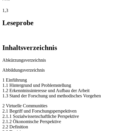
1,3
Leseprobe
Inhaltsverzeichnis
Abkürzungsverzeichnis
Abbildungsverzeichnis
1 Einführung
1.1 Hintergrund und Problemstellung
1.2 Erkenntnissinteresse und Aufbau der Arbeit
1.3 Stand der Forschung und methodisches Vorgehen
2 Virtuelle Communities
2.1 Begriff und Forschungsperspektiven
2.1.1 Sozialwissenschaftliche Perspektive
2.1.2 Ökonomische Perspektive
2.2 Definition