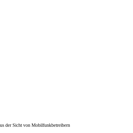
us der Sicht von Mobilfunkbetreibern