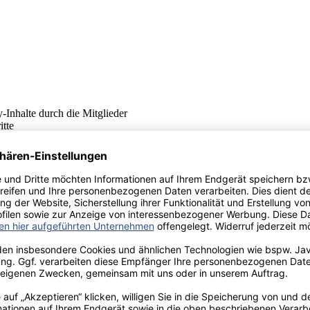
-Inhalte durch die Mitglieder
itte
ittlung von Geschäftstransaktionen
ibersicht