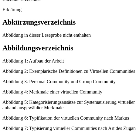
Erklärung
Abkürzungsverzeichnis
Abbildung in dieser Leseprobe nicht enthalten
Abbildungsverzeichnis
Abbildung 1: Aufbau der Arbeit
Abbildung 2: Exemplarische Definitionen zu Virtuellen Communities
Abbildung 3: Personal Community und Group Community
Abbildung 4: Merkmale einer virtuellen Community
Abbildung 5: Kategorisierungsansätze zur Systematisierung virtuelle
anhand ausgewählter Merkmale
Abbildung 6: Typifikation der virtuellen Community nach Markus
Abbildung 7: Typisierung virtueller Communities nach Art des Zugan