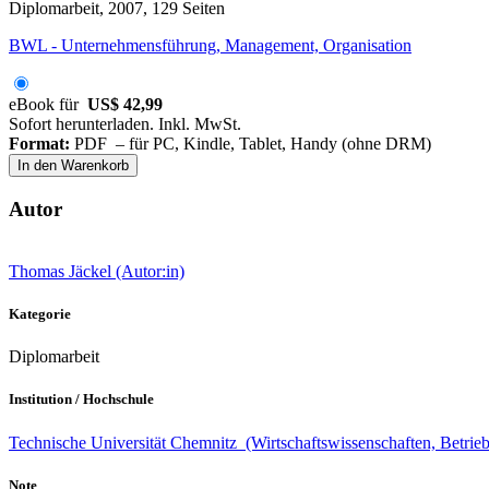
Diplomarbeit, 2007, 129 Seiten
BWL - Unternehmensführung, Management, Organisation
eBook für
US$ 42,99
Sofort herunterladen. Inkl. MwSt.
Format:
PDF – für PC, Kindle, Tablet, Handy (ohne DRM)
In den Warenkorb
Autor
Thomas Jäckel (Autor:in)
Kategorie
Diplomarbeit
Institution / Hochschule
Technische Universität Chemnitz (Wirtschaftswissenschaften, Betrieb
Note