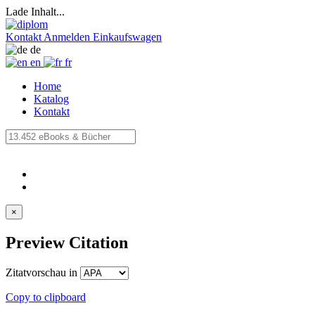
Lade Inhalt...
Kontakt
Anmelden
Einkaufswagen
de
en
fr
Home
Katalog
Kontakt
×
Preview Citation
Zitatvorschau in
Copy to clipboard