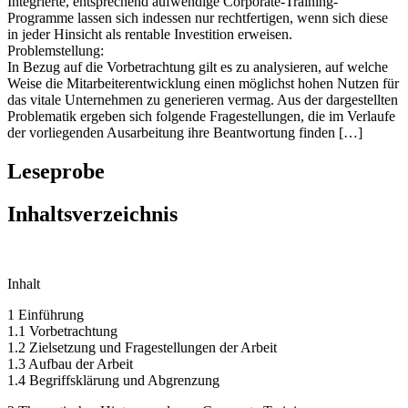
Integrierte, entsprechend aufwendige Corporate-Training-
Programme lassen sich indessen nur rechtfertigen, wenn sich diese
in jeder Hinsicht als rentable Investition erweisen.
Problemstellung:
In Bezug auf die Vorbetrachtung gilt es zu analysieren, auf welche
Weise die Mitarbeiterentwicklung einen möglichst hohen Nutzen für
das vitale Unternehmen zu generieren vermag. Aus der dargestellten
Problematik ergeben sich folgende Fragestellungen, die im Verlaufe
der vorliegenden Ausarbeitung ihre Beantwortung finden […]
Leseprobe
Inhaltsverzeichnis
Inhalt
1 Einführung
1.1 Vorbetrachtung
1.2 Zielsetzung und Fragestellungen der Arbeit
1.3 Aufbau der Arbeit
1.4 Begriffsklärung und Abgrenzung