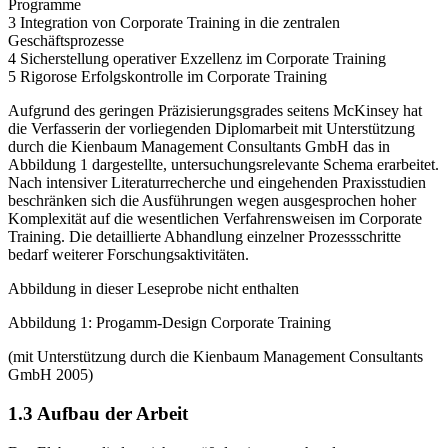
Programme
3 Integration von Corporate Training in die zentralen
Geschäftsprozesse
4 Sicherstellung operativer Exzellenz im Corporate Training
5 Rigorose Erfolgskontrolle im Corporate Training
Aufgrund des geringen Präzisierungsgrades seitens McKinsey hat
die Verfasserin der vorliegenden Diplomarbeit mit Unterstützung
durch die Kienbaum Management Consultants GmbH das in
Abbildung 1 dargestellte, untersuchungsrelevante Schema erarbeitet.
Nach intensiver Literaturrecherche und eingehenden Praxisstudien
beschränken sich die Ausführungen wegen ausgesprochen hoher
Komplexität auf die wesentlichen Verfahrensweisen im Corporate
Training. Die detaillierte Abhandlung einzelner Prozessschritte
bedarf weiterer Forschungsaktivitäten.
Abbildung in dieser Leseprobe nicht enthalten
Abbildung 1: Progamm-Design Corporate Training
(mit Unterstützung durch die Kienbaum Management Consultants
GmbH 2005)
1.3 Aufbau der Arbeit