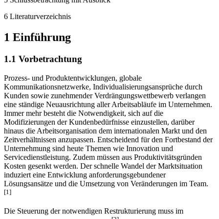
6 Literaturverzeichnis
1 Einführung
1.1 Vorbetrachtung
Prozess- und Produktentwicklungen, globale
Kommunikationsnetzwerke, Individualisierungsansprüche durch
Kunden sowie zunehmender Verdrängungswettbewerb verlangen
eine ständige Neuausrichtung aller Arbeitsabläufe im Unternehmen.
Immer mehr besteht die Notwendigkeit, sich auf die
Modifizierungen der Kundenbedürfnisse einzustellen, darüber
hinaus die Arbeitsorganisation dem internationalen Markt und den
Zeitverhältnissen anzupassen. Entscheidend für den Fortbestand der
Unternehmung sind heute Themen wie Innovation und
Servicedienstleistung. Zudem müssen aus Produktivitätsgründen
Kosten gesenkt werden. Der schnelle Wandel der Marktsituation
induziert eine Entwicklung anforderungsgebundener
Lösungsansätze und die Umsetzung von Veränderungen im Team.
[1]
Die Steuerung der notwendigen Restrukturierung muss im