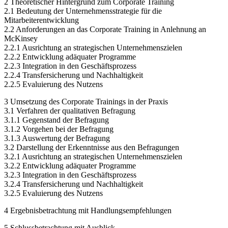
2 Theoretischer Hintergrund zum Corporate Training
2.1 Bedeutung der Unternehmensstrategie für die
Mitarbeiterentwicklung
2.2 Anforderungen an das Corporate Training in Anlehnung an
McKinsey
2.2.1 Ausrichtung an strategischen Unternehmenszielen
2.2.2 Entwicklung adäquater Programme
2.2.3 Integration in den Geschäftsprozess
2.2.4 Transfersicherung und Nachhaltigkeit
2.2.5 Evaluierung des Nutzens
3 Umsetzung des Corporate Trainings in der Praxis
3.1 Verfahren der qualitativen Befragung
3.1.1 Gegenstand der Befragung
3.1.2 Vorgehen bei der Befragung
3.1.3 Auswertung der Befragung
3.2 Darstellung der Erkenntnisse aus den Befragungen
3.2.1 Ausrichtung an strategischen Unternehmenszielen
3.2.2 Entwicklung adäquater Programme
3.2.3 Integration in den Geschäftsprozess
3.2.4 Transfersicherung und Nachhaltigkeit
3.2.5 Evaluierung des Nutzens
4 Ergebnisbetrachtung mit Handlungsempfehlungen
5 Schlussbetrachtung mit Ausblick