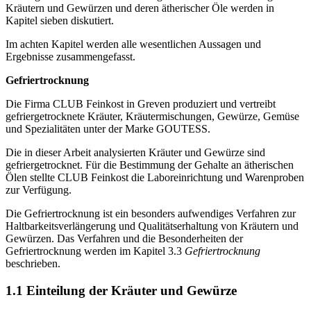
Kräutern und Gewürzen und deren ätherischer Öle werden in
Kapitel sieben diskutiert.
Im achten Kapitel werden alle wesentlichen Aussagen und
Ergebnisse zusammengefasst.
Gefriertrocknung
Die Firma CLUB Feinkost in Greven produziert und vertreibt
gefriergetrocknete Kräuter, Kräutermischungen, Gewürze, Gemüse
und Spezialitäten unter der Marke GOUTESS.
Die in dieser Arbeit analysierten Kräuter und Gewürze sind
gefriergetrocknet. Für die Bestimmung der Gehalte an ätherischen
Ölen stellte CLUB Feinkost die Laboreinrichtung und Warenproben
zur Verfügung.
Die Gefriertrocknung ist ein besonders aufwendiges Verfahren zur
Haltbarkeitsverlängerung und Qualitätserhaltung von Kräutern und
Gewürzen. Das Verfahren und die Besonderheiten der
Gefriertrocknung werden im Kapitel 3.3
Gefriertrocknung
beschrieben.
1.1 Einteilung der Kräuter und Gewürze