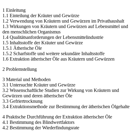
1 Einleitung
1.1 Einteilung der Kräuter und Gewürze
1.2 Verwendung von Kräutern und Gewürzen im Privathaushalt
1.3 Wirkungen von Kräutern und Gewürzen auf Lebensmittel und
den menschlichen Organismus
1.4 Qualitätsanforderungen der Lebensmittelindustrie
1.5 Inhaltsstoffe der Kräuter und Gewürze
1.5.1 Ätherische Öle
1.5.2 Scharfstoffe und weitere sekundäre Inhaltsstoffe
1.6 Extraktion ätherischer Öle aus Kräutern und Gewürzen
2 Problemstellung
3 Material und Methoden
3.1 Untersuchte Kräuter und Gewürze
3.2 Wissenschaftliche Studien zur Wirkung von Kräutern und
Gewürzen und deren ätherischer Öle
3.3 Gefriertrocknung
3.4 Extraktionsmethode zur Bestimmung der ätherischen Ölgehalte
4 Praktische Durchführung der Extraktion ätherischer Öle
4.1 Bestimmung des Blindwertfaktors
4.2 Bestimmung der Wiederfindungsrate