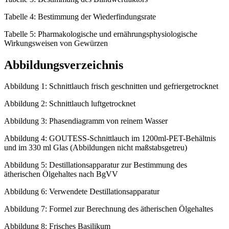
Tabelle 4: Bestimmung der Wiederfindungsrate
Tabelle 5: Pharmakologische und ernährungsphysiologische
Wirkungsweisen von Gewürzen
Abbildungsverzeichnis
Abbildung 1: Schnittlauch frisch geschnitten und gefriergetrocknet
Abbildung 2: Schnittlauch luftgetrocknet
Abbildung 3: Phasendiagramm von reinem Wasser
Abbildung 4: GOUTESS-Schnittlauch im 1200ml-PET-Behältnis
und im 330 ml Glas (Abbildungen nicht maßstabsgetreu)
Abbildung 5: Destillationsapparatur zur Bestimmung des
ätherischen Ölgehaltes nach BgVV
Abbildung 6: Verwendete Destillationsapparatur
Abbildung 7: Formel zur Berechnung des ätherischen Ölgehaltes
Abbildung 8: Frisches Basilikum