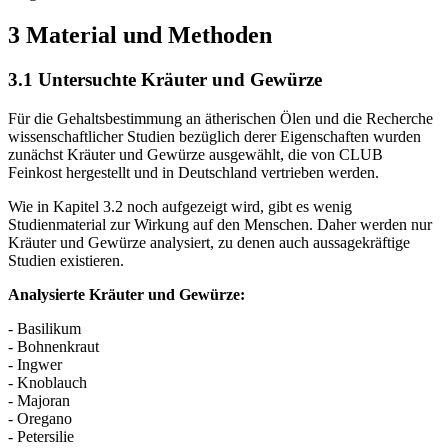
3 Material und Methoden
3.1 Untersuchte Kräuter und Gewürze
Für die Gehaltsbestimmung an ätherischen Ölen und die Recherche
wissenschaftlicher Studien bezüglich derer Eigenschaften wurden
zunächst Kräuter und Gewürze ausgewählt, die von CLUB
Feinkost hergestellt und in Deutschland vertrieben werden.
Wie in Kapitel 3.2 noch aufgezeigt wird, gibt es wenig
Studienmaterial zur Wirkung auf den Menschen. Daher werden nur
Kräuter und Gewürze analysiert, zu denen auch aussagekräftige
Studien existieren.
Analysierte Kräuter und Gewürze:
- Basilikum
- Bohnenkraut
- Ingwer
- Knoblauch
- Majoran
- Oregano
- Petersilie