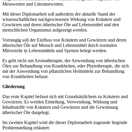
Messwerten und Literaturwerten.
Mit dieser Diplomarbeit soll außerdem der aktuelle Stand der
wissenschaftlichen nachgewiesenen Wirkung von Kräutern und
Gewürzen und deren ätherischer Öle auf Lebensmittel und den
menschlichen Organismus aufgezeigt werden.
Vorrangig soll der Einfluss von Kräutern und Gewürzen und deren
ätherischer Öle auf Mensch und Lebensmittel durch normalen
Mitverzehr in Lebensmitteln und Speisen belegt werden.
Es geht nicht um Aromatherapie, der Anwendung von ätherischen
Ölen zur Behandlung von Krankheiten, oder Phytotherapie, die sich
mit der Anwendung von pflanzlichen Heilmitteln zur Behandlung
von Krankheiten befasst.
Gliederung
Das erste Kapitel befasst sich mit Grundsätzlichem zu Kräutern und
Gewürzen. Es werden Einteilung, Verwendung, Wirkung und
Inhaltsstoffe von Kräutern und Gewürzen und die Gewinnung
ätherischer Öle dargelegt.
Im zweiten Kapitel wird die dieser Diplomarbeit zugrunde liegende
Problemstellung erläutert: