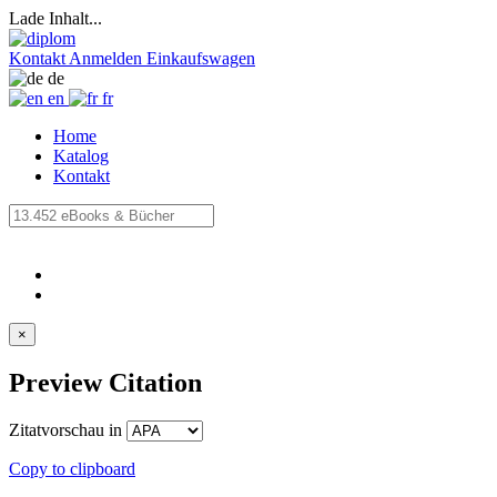
Lade Inhalt...
Kontakt
Anmelden
Einkaufswagen
de
en
fr
Home
Katalog
Kontakt
×
Preview Citation
Zitatvorschau in
Copy to clipboard