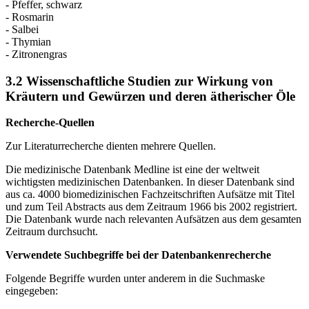
- Pfeffer, schwarz
- Rosmarin
- Salbei
- Thymian
- Zitronengras
3.2 Wissenschaftliche Studien zur Wirkung von
Kräutern und Gewürzen und deren ätherischer Öle
Recherche-Quellen
Zur Literaturrecherche dienten mehrere Quellen.
Die medizinische Datenbank Medline ist eine der weltweit
wichtigsten medizinischen Datenbanken. In dieser Datenbank sind
aus ca. 4000 biomedizinischen Fachzeitschriften Aufsätze mit Titel
und zum Teil Abstracts aus dem Zeitraum 1966 bis 2002 registriert.
Die Datenbank wurde nach relevanten Aufsätzen aus dem gesamten
Zeitraum durchsucht.
Verwendete Suchbegriffe bei der Datenbankenrecherche
Folgende Begriffe wurden unter anderem in die Suchmaske
eingegeben: