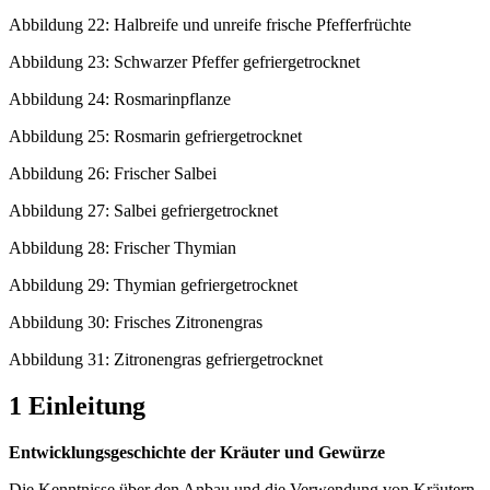
Abbildung 22: Halbreife und unreife frische Pfefferfrüchte
Abbildung 23: Schwarzer Pfeffer gefriergetrocknet
Abbildung 24: Rosmarinpflanze
Abbildung 25: Rosmarin gefriergetrocknet
Abbildung 26: Frischer Salbei
Abbildung 27: Salbei gefriergetrocknet
Abbildung 28: Frischer Thymian
Abbildung 29: Thymian gefriergetrocknet
Abbildung 30: Frisches Zitronengras
Abbildung 31: Zitronengras gefriergetrocknet
1 Einleitung
Entwicklungsgeschichte der Kräuter und Gewürze
Die Kenntnisse über den Anbau und die Verwendung von Kräutern