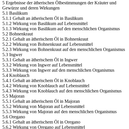
5 Ergebnisse der ätherischen Ölbestimmungen der Kräuter und
Gewürze und deren Wirkungen
5.1 Basilikum
5.1.1 Gehalt an ätherischem Öl in Basilikum
5.1.2 Wirkung von Basilikum auf Lebensmittel
5.1.3 Wirkung von Basilikum auf den menschlichen Organismus
5.2 Bohnenkraut
5.2.1 Gehalt an ätherischem Öl in Bohnenkraut
5.2.2 Wirkung von Bohnenkraut auf Lebensmittel
5.2.3 Wirkung von Bohnenkraut auf den menschlichen Organismus
5.3 Ingwer
5.3.1 Gehalt an ätherischem Öl in Ingwer
5.3.2 Wirkung von Ingwer auf Lebensmittel
5.3.3 Wirkung von Ingwer auf den menschlichen Organismus
5.4 Knoblauch
5.4.1 Gehalt an ätherischem Öl in Knoblauch
5.4.2 Wirkung von Knoblauch auf Lebensmittel
5.4.3 Wirkung von Knoblauch auf den menschlichen Organismus
5.5 Majoran
5.5.1 Gehalt an ätherischem Öl in Majoran
5.5.2 Wirkung von Majoran auf Lebensmittel
5.5.3 Wirkung von Majoran auf den menschlichen Organismus
5.6 Oregano
5.6.1 Gehalt an ätherischem Öl in Oregano
5.6.2 Wirkung von Oregano auf Lebensmittel