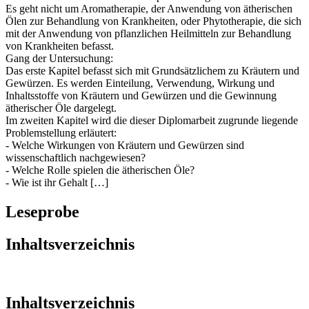
Es geht nicht um Aromatherapie, der Anwendung von ätherischen
Ölen zur Behandlung von Krankheiten, oder Phytotherapie, die sich
mit der Anwendung von pflanzlichen Heilmitteln zur Behandlung
von Krankheiten befasst.
Gang der Untersuchung:
Das erste Kapitel befasst sich mit Grundsätzlichem zu Kräutern und
Gewürzen. Es werden Einteilung, Verwendung, Wirkung und
Inhaltsstoffe von Kräutern und Gewürzen und die Gewinnung
ätherischer Öle dargelegt.
Im zweiten Kapitel wird die dieser Diplomarbeit zugrunde liegende
Problemstellung erläutert:
- Welche Wirkungen von Kräutern und Gewürzen sind
wissenschaftlich nachgewiesen?
- Welche Rolle spielen die ätherischen Öle?
- Wie ist ihr Gehalt […]
Leseprobe
Inhaltsverzeichnis
Inhaltsverzeichnis