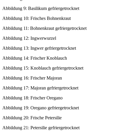
Abbildung 9: Basilikum gefriergetrocknet
Abbildung 10: Frisches Bohnenkraut
Abbildung 11: Bohnenkraut gefriergetrocknet
Abbildung 12: Ingwerwurzel
Abbildung 13: Ingwer gefriergetrocknet
Abbildung 14: Frischer Knoblauch
Abbildung 15: Knoblauch gefriergetrocknet
Abbildung 16: Frischer Majoran
Abbildung 17: Majoran gefriergetrocknet
Abbildung 18: Frischer Oregano
Abbildung 19: Oregano gefriergetrocknet
Abbildung 20: Frische Petersilie
Abbildung 21: Petersilie gefriergetrocknet