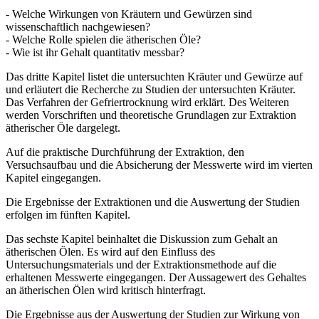
- Welche Wirkungen von Kräutern und Gewürzen sind
wissenschaftlich nachgewiesen?
- Welche Rolle spielen die ätherischen Öle?
- Wie ist ihr Gehalt quantitativ messbar?
Das dritte Kapitel listet die untersuchten Kräuter und Gewürze auf
und erläutert die Recherche zu Studien der untersuchten Kräuter.
Das Verfahren der Gefriertrocknung wird erklärt. Des Weiteren
werden Vorschriften und theoretische Grundlagen zur Extraktion
ätherischer Öle dargelegt.
Auf die praktische Durchführung der Extraktion, den
Versuchsaufbau und die Absicherung der Messwerte wird im vierten
Kapitel eingegangen.
Die Ergebnisse der Extraktionen und die Auswertung der Studien
erfolgen im fünften Kapitel.
Das sechste Kapitel beinhaltet die Diskussion zum Gehalt an
ätherischen Ölen. Es wird auf den Einfluss des
Untersuchungsmaterials und der Extraktionsmethode auf die
erhaltenen Messwerte eingegangen. Der Aussagewert des Gehaltes
an ätherischen Ölen wird kritisch hinterfragt.
Die Ergebnisse aus der Auswertung der Studien zur Wirkung von