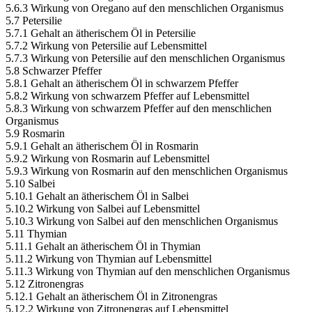
5.6.3 Wirkung von Oregano auf den menschlichen Organismus
5.7 Petersilie
5.7.1 Gehalt an ätherischem Öl in Petersilie
5.7.2 Wirkung von Petersilie auf Lebensmittel
5.7.3 Wirkung von Petersilie auf den menschlichen Organismus
5.8 Schwarzer Pfeffer
5.8.1 Gehalt an ätherischem Öl in schwarzem Pfeffer
5.8.2 Wirkung von schwarzem Pfeffer auf Lebensmittel
5.8.3 Wirkung von schwarzem Pfeffer auf den menschlichen
Organismus
5.9 Rosmarin
5.9.1 Gehalt an ätherischem Öl in Rosmarin
5.9.2 Wirkung von Rosmarin auf Lebensmittel
5.9.3 Wirkung von Rosmarin auf den menschlichen Organismus
5.10 Salbei
5.10.1 Gehalt an ätherischem Öl in Salbei
5.10.2 Wirkung von Salbei auf Lebensmittel
5.10.3 Wirkung von Salbei auf den menschlichen Organismus
5.11 Thymian
5.11.1 Gehalt an ätherischem Öl in Thymian
5.11.2 Wirkung von Thymian auf Lebensmittel
5.11.3 Wirkung von Thymian auf den menschlichen Organismus
5.12 Zitronengras
5.12.1 Gehalt an ätherischem Öl in Zitronengras
5.12.2 Wirkung von Zitronengras auf Lebensmittel