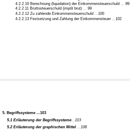
4.2.2.10 Berechnung (liquidation) der Einkommensteuerschuld ... 99
4.2.2.11 Bruttosteuerschuld (impôt brut) ... 99
4.2.2.12 Zu zahlende Einkommensteuerschuld ...100
4.2.2.13 Festsetzung und Zahlung der Einkommensteuer ...102
5. Begriffssysteme ...103
5.1 Erläuterung der Begriffssysteme
...103
5.2 Erläuterung der graphischen Mittel
...108