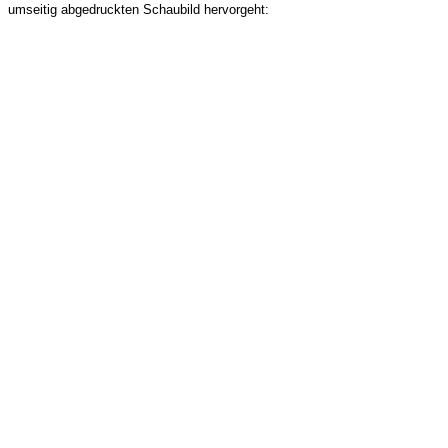
umseitig abgedruckten Schaubild hervorgeht: