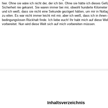
hier. Ohne sie wäre ich nicht der, der ich bin. Ohne sie hätte ich dieses Gefü
Sicherheit nie gekannt. Sie waren immer bei mir, obwohl hunderte Kilometer 
und ich weiß, dass sie nicht eine Sekunde gezögert hätten, um mir in Notlag
zu eilen. Es war nicht immer leicht mit mir, aber ich weiß, dass ich in ihnen 
bedingungslosen Rückhalt finde. Ich liebe euch! Ihr habt mich auf diese Wel
vorbereitet. Nun wird diese Welt sich auf mich vorbereiten müssen.
Inhaltsverzeichnis