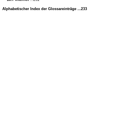
Alphabetischer Index der Glossareinträge ...233