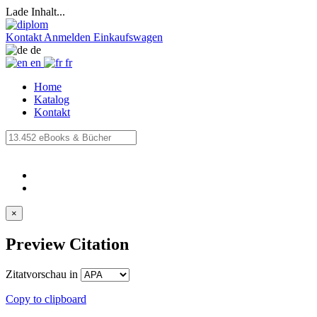
Lade Inhalt...
Kontakt
Anmelden
Einkaufswagen
de
en
fr
Home
Katalog
Kontakt
×
Preview Citation
Zitatvorschau in
Copy to clipboard