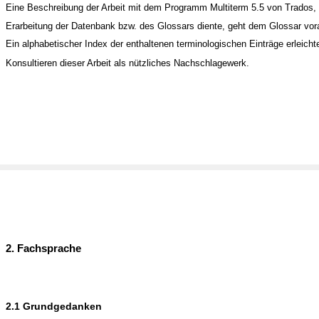
Eine Beschreibung der Arbeit mit dem Programm Multiterm 5.5 von Trados,
Erarbeitung der Datenbank bzw. des Glossars diente, geht dem Glossar vor
Ein alphabetischer Index der enthaltenen terminologischen Einträge erleicht
Konsultieren dieser Arbeit als nützliches Nachschlagewerk.
2. Fachsprache
2.1 Grundgedanken