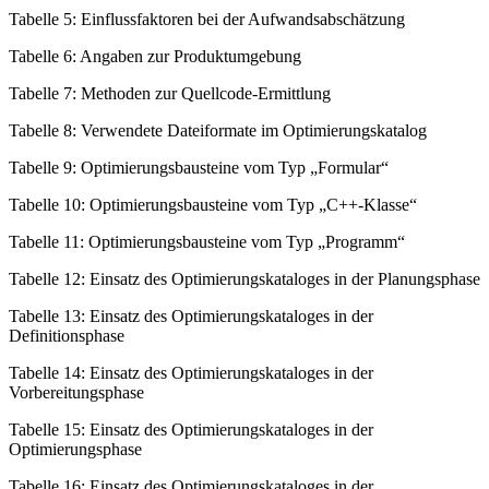
Tabelle 5: Einflussfaktoren bei der Aufwandsabschätzung
Tabelle 6: Angaben zur Produktumgebung
Tabelle 7: Methoden zur Quellcode-Ermittlung
Tabelle 8: Verwendete Dateiformate im Optimierungskatalog
Tabelle 9: Optimierungsbausteine vom Typ „Formular“
Tabelle 10: Optimierungsbausteine vom Typ „C++-Klasse“
Tabelle 11: Optimierungsbausteine vom Typ „Programm“
Tabelle 12: Einsatz des Optimierungskataloges in der Planungsphase
Tabelle 13: Einsatz des Optimierungskataloges in der
Definitionsphase
Tabelle 14: Einsatz des Optimierungskataloges in der
Vorbereitungsphase
Tabelle 15: Einsatz des Optimierungskataloges in der
Optimierungsphase
Tabelle 16: Einsatz des Optimierungskataloges in der