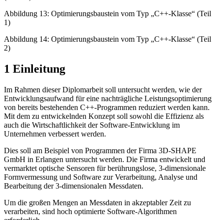
Abbildung 13: Optimierungsbaustein vom Typ „C++-Klasse“ (Teil
1)
Abbildung 14: Optimierungsbaustein vom Typ „C++-Klasse“ (Teil
2)
1 Einleitung
Im Rahmen dieser Diplomarbeit soll untersucht werden, wie der
Entwicklungsaufwand für eine nachträgliche Leistungsoptimierung
von bereits bestehenden C++-Programmen reduziert werden kann.
Mit dem zu entwickelnden Konzept soll sowohl die Effizienz als
auch die Wirtschaftlichkeit der Software-Entwicklung im
Unternehmen verbessert wer­den.
Dies soll am Beispiel von Programmen der Firma 3D-SHAPE
GmbH in Erlangen untersucht werden. Die Firma entwickelt und
vermarktet optische Sensoren für berührungslose, 3-dimensionale
Formvermessung und Software zur Verarbeitung, Analyse und
Bearbeitung der 3-dimensionalen Messdaten.
Um die großen Mengen an Messdaten in akzeptabler Zeit zu
verarbeiten, sind hoch optimierte Software-Algorithmen