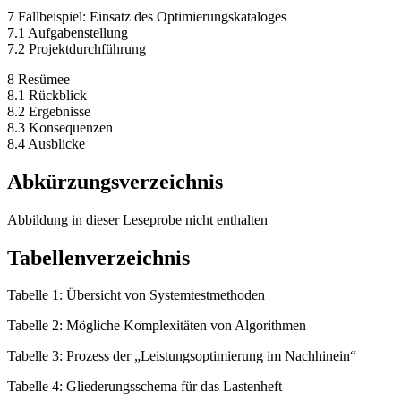
7 Fallbeispiel: Einsatz des Optimierungskataloges
7.1 Aufgabenstellung
7.2 Projektdurchführung
8 Resümee
8.1 Rückblick
8.2 Ergebnisse
8.3 Konsequenzen
8.4 Ausblicke
Abkürzungsverzeichnis
Abbildung in dieser Leseprobe nicht enthalten
Tabellenverzeichnis
Tabelle 1: Übersicht von Systemtestmethoden
Tabelle 2: Mögliche Komplexitäten von Algorithmen
Tabelle 3: Prozess der „Leistungsoptimierung im Nachhinein“
Tabelle 4: Gliederungsschema für das Lastenheft