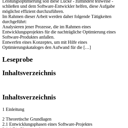
Leistungsoptimierung soll diese Lücke - zumindest teilweise -
schließen und dem Software-Entwickler helfen, diese Aufgabe
möglichst effizient durchzuführen.
Im Rahmen dieser Arbeit werden daher folgende Tätigkeiten
durchgeführt:
Analysieren jener Prozesse, die im Rahmen eines
Entwicklungsprojektes für die nachträgliche Optimierung eines
Software-Produktes anfallen.
Entwerfen eines Konzeptes, um mit Hilfe eines
Optimierungskataloges den Aufwand für die […]
Leseprobe
Inhaltsverzeichnis
Inhaltsverzeichnis
1 Einleitung
2 Theoretische Grundlagen
2.1 Entwicklungsphasen eines Software-Projektes