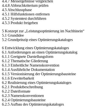
4.4.7 Messergebnisse vergleichen
4.4.8 Abbruchkriterium prüfen
4.5 Abschlussphase
4.5.1 Hilfsfunktionen entfernen
4.5.2 Systemtest durchführen
4.5.3 Produkt freigeben
5 Konzept zur „Leistungsoptimierung im Nachhinein“
5.1 Grundidee
5.2 Grundprinzip eines Optimierungskataloges
6 Entwicklung eines Optimierungskataloges
6.1 Anforderungen an einen Optimierungskatalog
6.1.1 Geeignete Darstellungsform
6.1.2 Thematische Gliederung
6.1.3 Einheitliche Namenskonvention
6.1.4 Ausführliche Dokumentation
6.1.5 Versionisierung der Optimierungsbausteine
6.1.6 Erweiterbarkeit
6.2 Realisierung eines Optimierungskataloges
6.2.1 Produktbeschreibung
6.2.2 Dateiformate
6.2.3 Namenskonventionen
6.2.4 Optimierungsbausteine
6.2.5 Aufbau des Optimierungskataloges