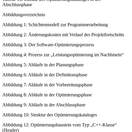
Abschlussphase
Abbildungsverzeichnis
Abbildung 1: Schichtenmodell zur Programmerarbeitung
Abbildung 2: Änderungskosten mit Verlauf des Projektfortschritts
Abbildung 3: Der Software-Optimierungsprozess
Abbildung 4: Prozess zur „Leistungsoptimierung im Nachhinein“
Abbildung 5: Abläufe in der Planungsphase
Abbildung 6: Abläufe in der Definitionsphase
Abbildung 7: Abläufe in der Vorbereitungsphase
Abbildung 8: Abläufe in der Optimierungsphase
Abbildung 9: Abläufe in der Abschlussphase
Abbildung 10: Struktur des Optimierungskataloges
Abbildung 12: Optimierungsbaustein vom Typ „C++-Klasse“
(Header)