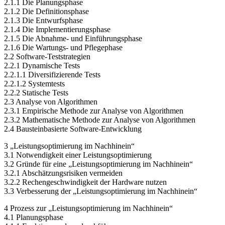
2.1.1 Die Planungsphase
2.1.2 Die Definitionsphase
2.1.3 Die Entwurfsphase
2.1.4 Die Implementierungsphase
2.1.5 Die Abnahme- und Einführungsphase
2.1.6 Die Wartungs- und Pflegephase
2.2 Software-Teststrategien
2.2.1 Dynamische Tests
2.2.1.1 Diversifizierende Tests
2.2.1.2 Systemtests
2.2.2 Statische Tests
2.3 Analyse von Algorithmen
2.3.1 Empirische Methode zur Analyse von Algorithmen
2.3.2 Mathematische Methode zur Analyse von Algorithmen
2.4 Bausteinbasierte Software-Entwicklung
3 „Leistungsoptimierung im Nachhinein“
3.1 Notwendigkeit einer Leistungsoptimierung
3.2 Gründe für eine „Leistungsoptimierung im Nachhinein“
3.2.1 Abschätzungsrisiken vermeiden
3.2.2 Rechengeschwindigkeit der Hardware nutzen
3.3 Verbesserung der „Leistungsoptimierung im Nachhinein“
4 Prozess zur „Leistungsoptimierung im Nachhinein“
4.1 Planungsphase