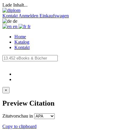
Lade Inhalt...
Kontakt
Anmelden
Einkaufswagen
de
en
fr
Home
Katalog
Kontakt
×
Preview Citation
Zitatvorschau in
Copy to clipboard