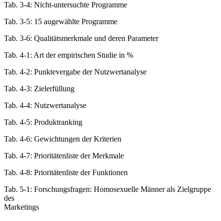
Tab. 3-4: Nicht-untersuchte Programme
Tab. 3-5: 15 augewählte Programme
Tab. 3-6: Qualitätsmerkmale und deren Parameter
Tab. 4-1: Art der empirischen Studie in %
Tab. 4-2: Punktevergabe der Nutzwertanalyse
Tab. 4-3: Zielerfüllung
Tab. 4-4: Nutzwertanalyse
Tab. 4-5: Produktranking
Tab. 4-6: Gewichtungen der Kriterien
Tab. 4-7: Prioritätenliste der Merkmale
Tab. 4-8: Prioritätenliste der Funktionen
Tab. 5-1: Forschungsfragen: Homosexuelle Männer als Zielgruppe
des
Marketings