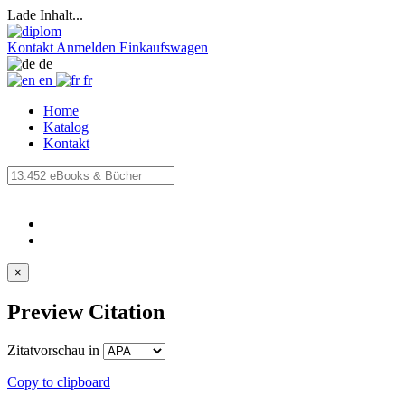
Lade Inhalt...
Kontakt
Anmelden
Einkaufswagen
de
en
fr
Home
Katalog
Kontakt
×
Preview Citation
Zitatvorschau in
Copy to clipboard