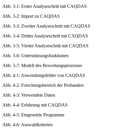
Abb. 2-3: Makro- und Mikroumfeld
Abb. 3-1: Erster Analyseschritt mit CAQDAS
Abb. 3-2: Import zu CAQDAS
Abb. 3-3: Zweiter Analyseschritt mit CAQDAS
Abb. 3-4: Dritter Analyseschritt mit CAQDAS
Abb. 3-5: Vierter Analyseschritt mit CAQDAS
Abb. 3-6: Unterstützungsfunktionen
Abb. 3-7: Modell des Bewertungsprozesses
Abb. 4-1: Anwendungsfelder von CAQDAS
Abb. 4-2: Forschungsbereich der Probanden
Abb. 4-3: Verwendete Daten
Abb. 4-4: Erfahrung mit CAQDAS
Abb. 4-5: Eingesetzte Programme
Abb. 4-6: Auswahlkriterien