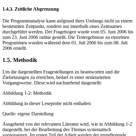
Rahmenbedingungen einer Diplomarbeit nicht durchführbar.
1.4.3. Zeitliche Abgrenzung
Die Programmanalyse kann aufgrund ihres Umfangs nicht zu einem
bestimmten Zeitpunkt, sondern nur innerhalb eines Zeitraumes
durchgeführt werden. Der Fragebogen wurde vom 05. Juni 2006 bis
zum 23. Juni 2006 online gestellt. Die Testergebnisse zu einzelnen
Programmen wurden während dem 01. Juli 2006 bis zum 08. Juli
2006 erstellt.
1.5. Methodik
Um die dargestellten Fragestellungen zu beantworten und die
Zielsetzungen zu erreichen, bedarf es einer strukturierten
Vorgangsweise. Diese wird nachstehend dargestellt:
Abbildung 1-2: Methodik
Abbildung in dieser Leseprobe nicht enthalten
Quelle: eigene Darstellung
Ausgehend von der relevanten Literatur wird, wie in Abbildung 1-2
dargestellt, bei der Bearbeitung des Themas systematisch