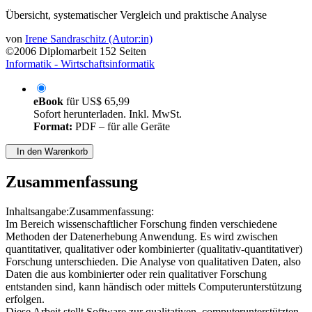
Übersicht, systematischer Vergleich und praktische Analyse
von
Irene Sandraschitz (Autor:in)
©2006
Diplomarbeit
152 Seiten
Informatik - Wirtschaftsinformatik
eBook
für
US$ 65,99
Sofort herunterladen. Inkl. MwSt.
Format:
PDF – für alle Geräte
In den Warenkorb
Zusammenfassung
Inhaltsangabe:Zusammenfassung:
Im Bereich wissenschaftlicher Forschung finden verschiedene
Methoden der Datenerhebung Anwendung. Es wird zwischen
quantitativer, qualitativer oder kombinierter (qualitativ-quantitativer)
Forschung unterschieden. Die Analyse von qualitativen Daten, also
Daten die aus kombinierter oder rein qualitativer Forschung
entstanden sind, kann händisch oder mittels Computerunterstützung
erfolgen.