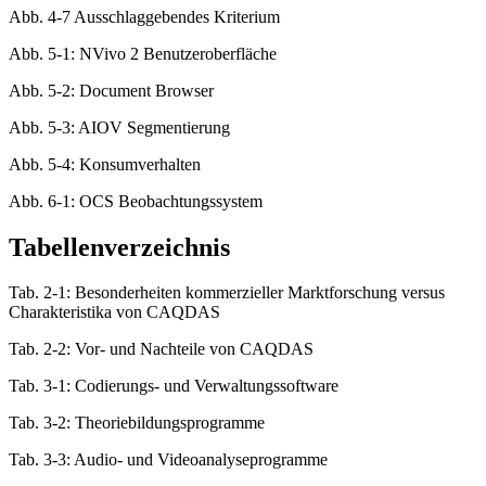
Abb. 4-7 Ausschlaggebendes Kriterium
Abb. 5-1: NVivo 2 Benutzeroberfläche
Abb. 5-2: Document Browser
Abb. 5-3: AIOV Segmentierung
Abb. 5-4: Konsumverhalten
Abb. 6-1: OCS Beobachtungssystem
Tabellenverzeichnis
Tab. 2-1: Besonderheiten kommerzieller Marktforschung versus
Charakteristika von CAQDAS
Tab. 2-2: Vor- und Nachteile von CAQDAS
Tab. 3-1: Codierungs- und Verwaltungssoftware
Tab. 3-2: Theoriebildungsprogramme
Tab. 3-3: Audio- und Videoanalyseprogramme