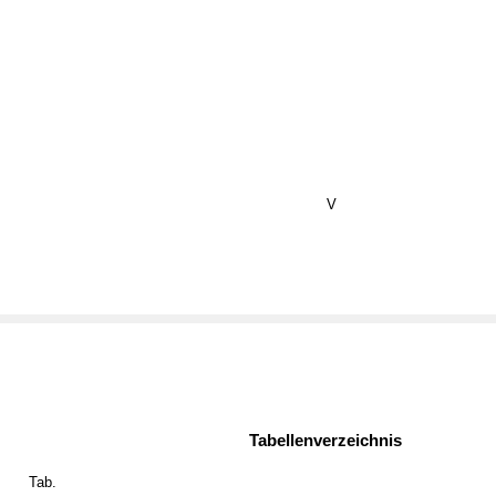
V
Tabellenverzeichnis
Tab.