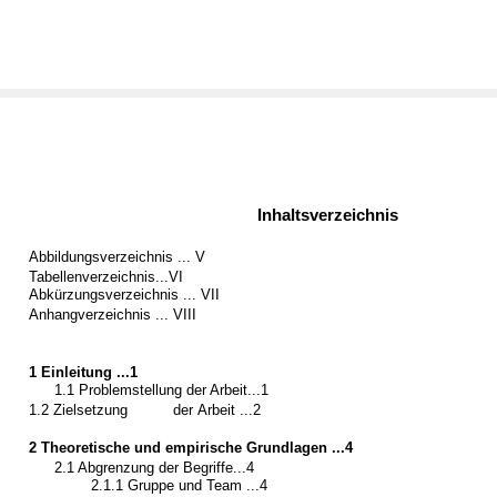
Inhaltsverzeichnis
Abbildungsverzeichnis ... V
Tabellenverzeichnis...VI
Abkürzungsverzeichnis ... VII
Anhangverzeichnis ... VIII
1 Einleitung ...1
1.1 Problemstellung der Arbeit...1
1.2 Zielsetzung
der
Arbeit ...2
2 Theoretische und empirische Grundlagen ...4
2.1 Abgrenzung der Begriffe...4
2.1.1 Gruppe und Team ...4