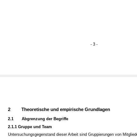
- 3 -
2
Theoretische und empirische Grundlagen
2.1
Abgrenzung der Begriffe
2.1.1 Gruppe und Team
Untersuchungsgegenstand dieser Arbeit sind Gruppierungen von Mitglied