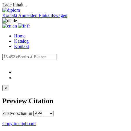
Lade Inhalt...
Kontakt
Anmelden
Einkaufswagen
de
en
fr
Home
Katalog
Kontakt
×
Preview Citation
Zitatvorschau in
Copy to clipboard