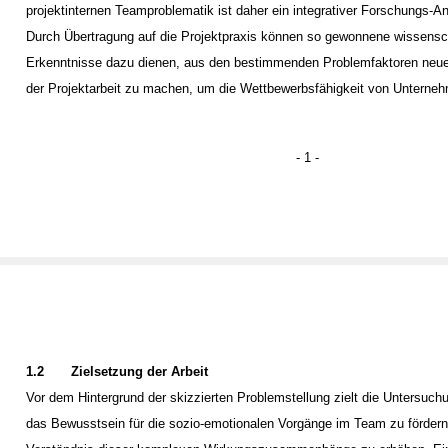
projektinternen Teamproblematik ist daher ein integrativer Forschungs-A
Durch Übertragung auf die Projektpraxis können so gewonnene wissensc
Erkenntnisse dazu dienen, aus den bestimmenden Problemfaktoren neue
der Projektarbeit zu machen, um die Wettbewerbsfähigkeit von Unterneh
- 1 -
1.2
Zielsetzung der Arbeit
Vor dem Hintergrund der skizzierten Problemstellung zielt die Untersuch
das Bewusstsein für die sozio-emotionalen Vorgänge im Team zu förder