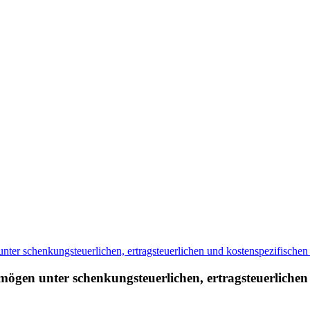
gen unter schenkungsteuerlichen, ertragsteuerlichen 