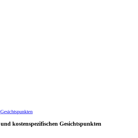
und kostenspezifischen Gesichtspunkten