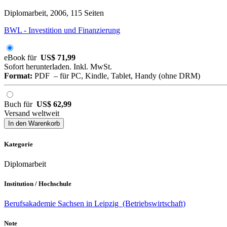
Diplomarbeit, 2006, 115 Seiten
BWL - Investition und Finanzierung
eBook für
US$ 71,99
Sofort herunterladen. Inkl. MwSt.
Format:
PDF – für PC, Kindle, Tablet, Handy (ohne DRM)
Buch für
US$ 62,99
Versand weltweit
In den Warenkorb
Kategorie
Diplomarbeit
Institution / Hochschule
Berufsakademie Sachsen in Leipzig (Betriebswirtschaft)
Note