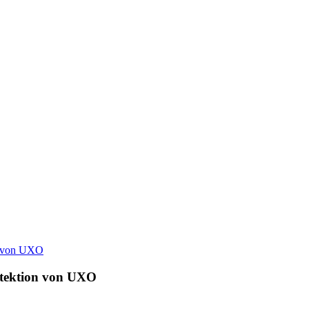
etektion von UXO