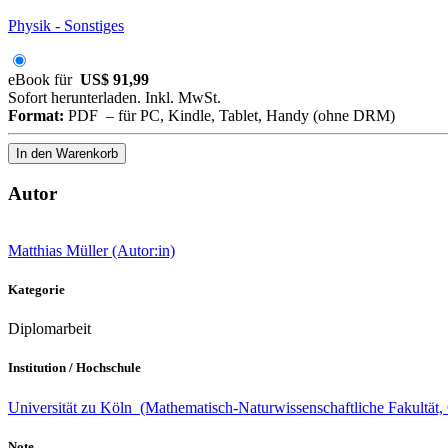
Physik - Sonstiges
eBook für
US$ 91,99
Sofort herunterladen. Inkl. MwSt.
Format:
PDF – für PC, Kindle, Tablet, Handy (ohne DRM)
In den Warenkorb
Autor
Matthias Müller (Autor:in)
Kategorie
Diplomarbeit
Institution / Hochschule
Universität zu Köln (Mathematisch-Naturwissenschaftliche Fakultät
Note