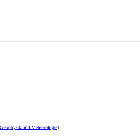
, Geophysik und Meteorologie)