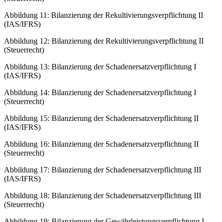
Abbildung 11: Bilanzierung der Rekultivierungsverpflichtung II
(IAS/IFRS)
Abbildung 12: Bilanzierung der Rekultivierungsverpflichtung II
(Steuerrecht)
Abbildung 13: Bilanzierung der Schadenersatzverpflichtung I
(IAS/IFRS)
Abbildung 14: Bilanzierung der Schadenersatzverpflichtung I
(Steuerrecht)
Abbildung 15: Bilanzierung der Schadenersatzverpflichtung II
(IAS/IFRS)
Abbildung 16: Bilanzierung der Schadenersatzverpflichtung II
(Steuerrecht)
Abbildung 17: Bilanzierung der Schadenersatzverpflichtung III
(IAS/IFRS)
Abbildung 18: Bilanzierung der Schadenersatzverpflichtung III
(Steuerrecht)
Abbildung 19: Bilanzierung der Gewährleistungsverpflichtung I