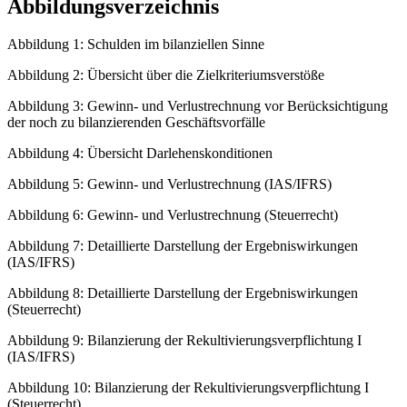
Abbildungsverzeichnis
Abbildung 1: Schulden im bilanziellen Sinne
Abbildung 2: Übersicht über die Zielkriteriumsverstöße
Abbildung 3: Gewinn- und Verlustrechnung vor Berücksichtigung
der noch zu bilanzierenden Geschäftsvorfälle
Abbildung 4: Übersicht Darlehenskonditionen
Abbildung 5: Gewinn- und Verlustrechnung (IAS/IFRS)
Abbildung 6: Gewinn- und Verlustrechnung (Steuerrecht)
Abbildung 7: Detaillierte Darstellung der Ergebniswirkungen
(IAS/IFRS)
Abbildung 8: Detaillierte Darstellung der Ergebniswirkungen
(Steuerrecht)
Abbildung 9: Bilanzierung der Rekultivierungsverpflichtung I
(IAS/IFRS)
Abbildung 10: Bilanzierung der Rekultivierungsverpflichtung I
(Steuerrecht)