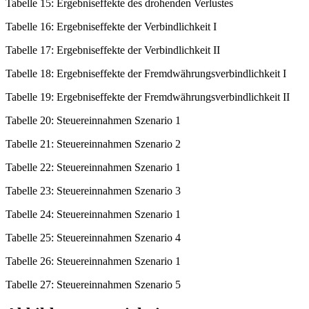
Tabelle 15: Ergebniseffekte des drohenden Verlustes
Tabelle 16: Ergebniseffekte der Verbindlichkeit I
Tabelle 17: Ergebniseffekte der Verbindlichkeit II
Tabelle 18: Ergebniseffekte der Fremdwährungsverbindlichkeit I
Tabelle 19: Ergebniseffekte der Fremdwährungsverbindlichkeit II
Tabelle 20: Steuereinnahmen Szenario 1
Tabelle 21: Steuereinnahmen Szenario 2
Tabelle 22: Steuereinnahmen Szenario 1
Tabelle 23: Steuereinnahmen Szenario 3
Tabelle 24: Steuereinnahmen Szenario 1
Tabelle 25: Steuereinnahmen Szenario 4
Tabelle 26: Steuereinnahmen Szenario 1
Tabelle 27: Steuereinnahmen Szenario 5