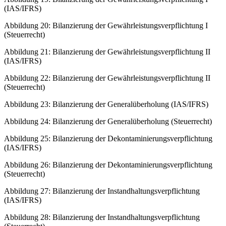
(IAS/IFRS)
Abbildung 20: Bilanzierung der Gewährleistungsverpflichtung I
(Steuerrecht)
Abbildung 21: Bilanzierung der Gewährleistungsverpflichtung II
(IAS/IFRS)
Abbildung 22: Bilanzierung der Gewährleistungsverpflichtung II
(Steuerrecht)
Abbildung 23: Bilanzierung der Generalüberholung (IAS/IFRS)
Abbildung 24: Bilanzierung der Generalüberholung (Steuerrecht)
Abbildung 25: Bilanzierung der Dekontaminierungsverpflichtung
(IAS/IFRS)
Abbildung 26: Bilanzierung der Dekontaminierungsverpflichtung
(Steuerrecht)
Abbildung 27: Bilanzierung der Instandhaltungsverpflichtung
(IAS/IFRS)
Abbildung 28: Bilanzierung der Instandhaltungsverpflichtung