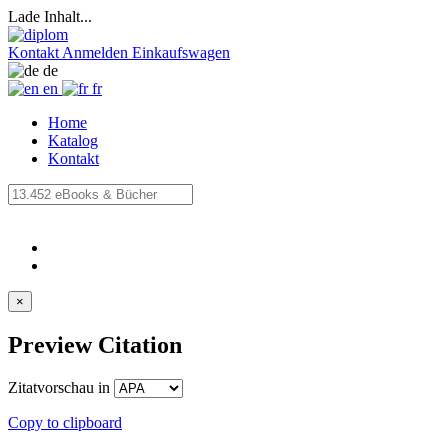
Lade Inhalt...
Kontakt
Anmelden
Einkaufswagen
de
en
fr
Home
Katalog
Kontakt
×
Preview Citation
Zitatvorschau in
Copy to clipboard