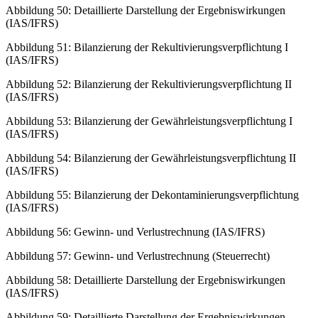
Abbildung 50: Detaillierte Darstellung der Ergebniswirkungen
(IAS/IFRS)
Abbildung 51: Bilanzierung der Rekultivierungsverpflichtung I
(IAS/IFRS)
Abbildung 52: Bilanzierung der Rekultivierungsverpflichtung II
(IAS/IFRS)
Abbildung 53: Bilanzierung der Gewährleistungsverpflichtung I
(IAS/IFRS)
Abbildung 54: Bilanzierung der Gewährleistungsverpflichtung II
(IAS/IFRS)
Abbildung 55: Bilanzierung der Dekontaminierungsverpflichtung
(IAS/IFRS)
Abbildung 56: Gewinn- und Verlustrechnung (IAS/IFRS)
Abbildung 57: Gewinn- und Verlustrechnung (Steuerrecht)
Abbildung 58: Detaillierte Darstellung der Ergebniswirkungen
(IAS/IFRS)
Abbildung 59: Detaillierte Darstellung der Ergebniswirkungen