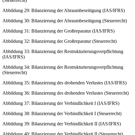
(Steuerrecht)
Abbildung 29: Bilanzierung der Abraumbeseitigung (IAS/IFRS)
Abbildung 30: Bilanzierung der Abraumbeseitigung (Steuerrecht)
Abbildung 31: Bilanzierung der Großreparatur (IAS/IFRS)
Abbildung 32: Bilanzierung der Großreparatur (Steuerrecht)
Abbildung 33: Bilanzierung der Restrukturierungsverpflichtung
(IAS/IFRS)
Abbildung 34: Bilanzierung der Restrukturierungsverpflichtung
(Steuerrecht)
Abbildung 35: Bilanzierung des drohenden Verlustes (IAS/IFRS)
Abbildung 36: Bilanzierung des drohenden Verlustes (Steuerrecht)
Abbildung 37: Bilanzierung der Verbindlichkeit I (IAS/IFRS)
Abbildung 38: Bilanzierung der Verbindlichkeit I (Steuerrecht)
Abbildung 39: Bilanzierung der Verbindlichkeit II (IAS/IFRS)
Abbildung 40: Bilanzierung der Verbindlichkeit II (Steuerrecht)