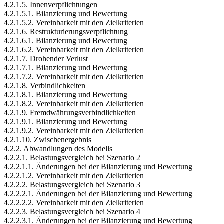
4.2.1.5. Innenverpflichtungen
4.2.1.5.1. Bilanzierung und Bewertung
4.2.1.5.2. Vereinbarkeit mit den Zielkriterien
4.2.1.6. Restrukturierungsverpflichtung
4.2.1.6.1. Bilanzierung und Bewertung
4.2.1.6.2. Vereinbarkeit mit den Zielkriterien
4.2.1.7. Drohender Verlust
4.2.1.7.1. Bilanzierung und Bewertung
4.2.1.7.2. Vereinbarkeit mit den Zielkriterien
4.2.1.8. Verbindlichkeiten
4.2.1.8.1. Bilanzierung und Bewertung
4.2.1.8.2. Vereinbarkeit mit den Zielkriterien
4.2.1.9. Fremdwährungsverbindlichkeiten
4.2.1.9.1. Bilanzierung und Bewertung
4.2.1.9.2. Vereinbarkeit mit den Zielkriterien
4.2.1.10. Zwischenergebnis
4.2.2. Abwandlungen des Modells
4.2.2.1. Belastungsvergleich bei Szenario 2
4.2.2.1.1. Änderungen bei der Bilanzierung und Bewertung
4.2.2.1.2. Vereinbarkeit mit den Zielkriterien
4.2.2.2. Belastungsvergleich bei Szenario 3
4.2.2.2.1. Änderungen bei der Bilanzierung und Bewertung
4.2.2.2.2. Vereinbarkeit mit den Zielkriterien
4.2.2.3. Belastungsvergleich bei Szenario 4
4.2.2.3.1. Änderungen bei der Bilanzierung und Bewertung