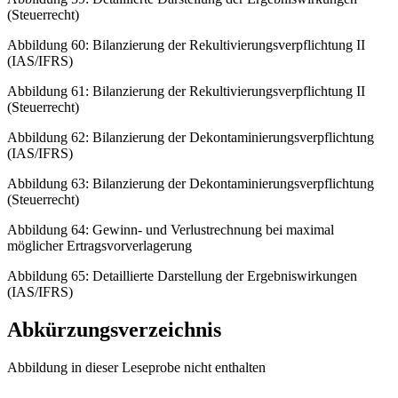
(Steuerrecht)
Abbildung 60: Bilanzierung der Rekultivierungsverpflichtung II
(IAS/IFRS)
Abbildung 61: Bilanzierung der Rekultivierungsverpflichtung II
(Steuerrecht)
Abbildung 62: Bilanzierung der Dekontaminierungsverpflichtung
(IAS/IFRS)
Abbildung 63: Bilanzierung der Dekontaminierungsverpflichtung
(Steuerrecht)
Abbildung 64: Gewinn- und Verlustrechnung bei maximal
möglicher Ertragsvorverlagerung
Abbildung 65: Detaillierte Darstellung der Ergebniswirkungen
(IAS/IFRS)
Abkürzungsverzeichnis
Abbildung in dieser Leseprobe nicht enthalten