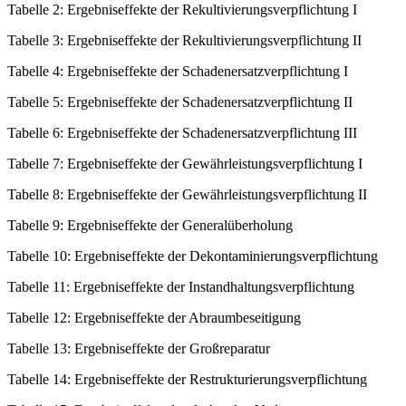
Tabelle 2: Ergebniseffekte der Rekultivierungsverpflichtung I
Tabelle 3: Ergebniseffekte der Rekultivierungsverpflichtung II
Tabelle 4: Ergebniseffekte der Schadenersatzverpflichtung I
Tabelle 5: Ergebniseffekte der Schadenersatzverpflichtung II
Tabelle 6: Ergebniseffekte der Schadenersatzverpflichtung III
Tabelle 7: Ergebniseffekte der Gewährleistungsverpflichtung I
Tabelle 8: Ergebniseffekte der Gewährleistungsverpflichtung II
Tabelle 9: Ergebniseffekte der Generalüberholung
Tabelle 10: Ergebniseffekte der Dekontaminierungsverpflichtung
Tabelle 11: Ergebniseffekte der Instandhaltungsverpflichtung
Tabelle 12: Ergebniseffekte der Abraumbeseitigung
Tabelle 13: Ergebniseffekte der Großreparatur
Tabelle 14: Ergebniseffekte der Restrukturierungsverpflichtung