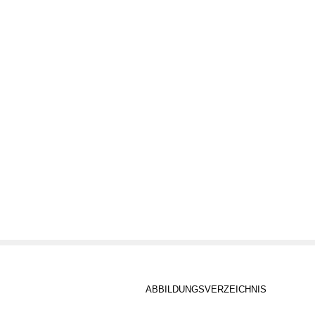
ABBILDUNGSVERZEICHNIS