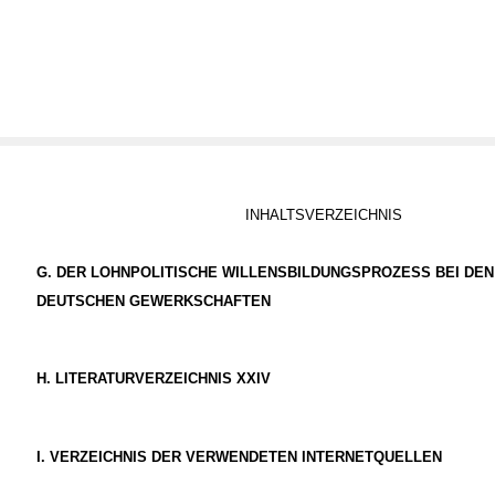
INHALTSVERZEICHNIS
G.
DER LOHNPOLITISCHE WILLENSBILDUNGSPROZESS BEI DEN
DEUTSCHEN GEWERKSCHAFTEN
H.
LITERATURVERZEICHNIS XXIV
I.
VERZEICHNIS DER VERWENDETEN INTERNETQUELLEN