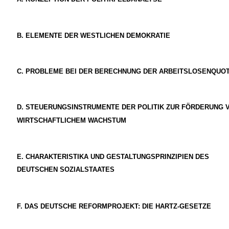
B.
ELEMENTE DER WESTLICHEN DEMOKRATIE
C.
PROBLEME BEI DER BERECHNUNG DER ARBEITSLOSENQUOT
D.
STEUERUNGSINSTRUMENTE DER POLITIK ZUR FÖRDERUNG 
WIRTSCHAFTLICHEM WACHSTUM
E.
CHARAKTERISTIKA UND GESTALTUNGSPRINZIPIEN DES
DEUTSCHEN SOZIALSTAATES
F.
DAS DEUTSCHE REFORMPROJEKT: DIE HARTZ-GESETZE