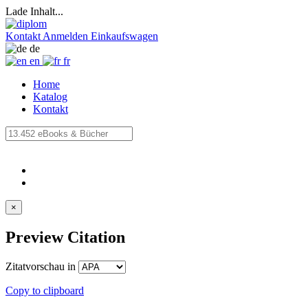
Lade Inhalt...
Kontakt
Anmelden
Einkaufswagen
de
en
fr
Home
Katalog
Kontakt
×
Preview Citation
Zitatvorschau in
Copy to clipboard