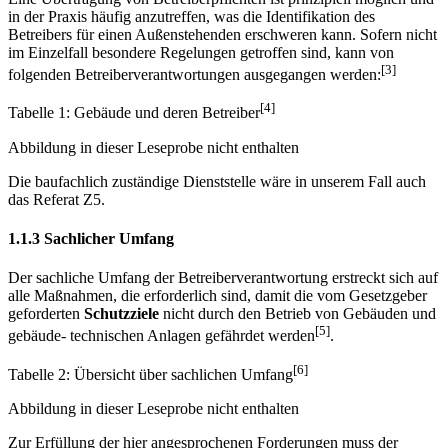
in der Praxis häufig anzutreffen, was die Identifikation des
Betreibers für einen Außenstehenden erschweren kann. Sofern nicht
im Einzelfall besondere Regelungen getroffen sind, kann von
[3]
folgenden Betreiberverantwortungen ausgegangen werden:
[4]
Tabelle 1: Gebäude und deren Betreiber
Abbildung in dieser Leseprobe nicht enthalten
Die baufachlich zuständige Dienststelle wäre in unserem Fall auch
das Referat Z5.
1.1.3 Sachlicher Umfang
Der sachliche Umfang der Betreiberverantwortung erstreckt sich auf
alle Maßnahmen, die erforderlich sind, damit die vom Gesetzgeber
geforderten
Schutzziele
nicht durch den Betrieb von Gebäuden und
[5]
gebäude- technischen Anlagen gefährdet werden
.
[6]
Tabelle 2: Übersicht über sachlichen Umfang
Abbildung in dieser Leseprobe nicht enthalten
Zur Erfüllung der hier angesprochenen Forderungen muss der