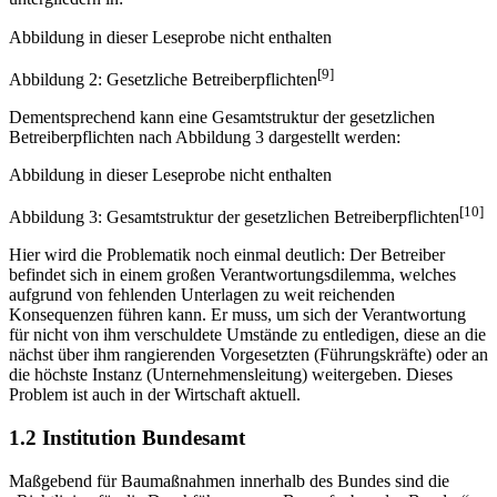
Abbildung in dieser Leseprobe nicht enthalten
[9]
Abbildung 2: Gesetzliche Betreiberpflichten
Dementsprechend kann eine Gesamtstruktur der gesetzlichen
Betreiberpflichten nach Abbildung 3 dargestellt werden:
Abbildung in dieser Leseprobe nicht enthalten
[10]
Abbildung 3: Gesamtstruktur der gesetzlichen Betreiberpflichten
Hier wird die Problematik noch einmal deutlich: Der Betreiber
befindet sich in einem großen Verantwortungsdilemma, welches
aufgrund von fehlenden Unterlagen zu weit reichenden
Konsequenzen führen kann. Er muss, um sich der Verantwortung
für nicht von ihm verschuldete Umstände zu entledigen, diese an die
nächst über ihm rangierenden Vorgesetzten (Führungskräfte) oder an
die höchste Instanz (Unternehmensleitung) weitergeben. Dieses
Problem ist auch in der Wirtschaft aktuell.
1.2 Institution Bundesamt
Maßgebend für Baumaßnahmen innerhalb des Bundes sind die