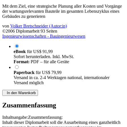
Mit dem Ziel, eine strategische Planung aller Kosten und Vorgänge
der wartungsrelevanten Bauteile im gesamten Lebenszyklus eines
Gebäudes zu generieren
von
Volker Bretschneider (Autor:in)
©2006
Diplomarbeit
93 Seiten
Ingenieurwissenschaften - Bauingenieurwesen
eBook
für
US$ 91,99
Sofort herunterladen. Inkl. MwSt.
Format:
PDF – für alle Geräte
Paperback
für
US$ 79,99
Versand in ca. 2-4 Werktagen national, internationaler
Versand möglich
In den Warenkorb
Zusammenfassung
Inhaltsangabe:Zusammenfassung:
Inhalt dieser Diplomarbeit soll die Ausarbeitung eines ganzheitlich