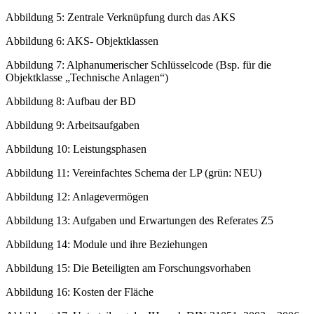
Abbildung 5: Zentrale Verknüpfung durch das AKS
Abbildung 6: AKS- Objektklassen
Abbildung 7: Alphanumerischer Schlüsselcode (Bsp. für die
Objektklasse „Technische Anlagen“)
Abbildung 8: Aufbau der BD
Abbildung 9: Arbeitsaufgaben
Abbildung 10: Leistungsphasen
Abbildung 11: Vereinfachtes Schema der LP (grün: NEU)
Abbildung 12: Anlagevermögen
Abbildung 13: Aufgaben und Erwartungen des Referates Z5
Abbildung 14: Module und ihre Beziehungen
Abbildung 15: Die Beteiligten am Forschungsvorhaben
Abbildung 16: Kosten der Fläche