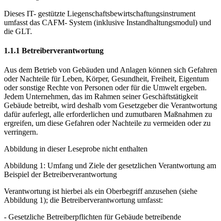
Dieses IT- gestützte Liegenschaftsbewirtschaftungsinstrument
umfasst das CAFM- System (inklusive Instandhaltungsmodul) und
die GLT.
1.1.1 Betreiberverantwortung
Aus dem Betrieb von Gebäuden und Anlagen können sich Gefahren
oder Nachteile für Leben, Körper, Gesundheit, Freiheit, Eigentum
oder sonstige Rechte von Personen oder für die Umwelt ergeben.
Jedem Unternehmen, das im Rahmen seiner Geschäftstätigkeit
Gebäude betreibt, wird deshalb vom Gesetzgeber die Verantwortung
dafür auferlegt, alle erforderlichen und zumutbaren Maßnahmen zu
ergreifen, um diese Gefahren oder Nachteile zu vermeiden oder zu
verringern.
Abbildung in dieser Leseprobe nicht enthalten
Abbildung 1: Umfang und Ziele der gesetzlichen Verantwortung am
Beispiel der Betreiberverantwortung
Verantwortung ist hierbei als ein Oberbegriff anzusehen (siehe
Abbildung 1); die Betreiberverantwortung umfasst:
- Gesetzliche Betreiberpflichten für Gebäude betreibende