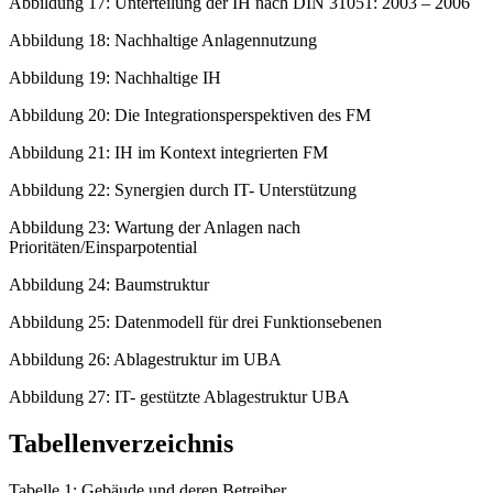
Abbildung 17: Unterteilung der IH nach DIN 31051: 2003 – 2006
Abbildung 18: Nachhaltige Anlagennutzung
Abbildung 19: Nachhaltige IH
Abbildung 20: Die Integrationsperspektiven des FM
Abbildung 21: IH im Kontext integrierten FM
Abbildung 22: Synergien durch IT- Unterstützung
Abbildung 23: Wartung der Anlagen nach
Prioritäten/Einsparpotential
Abbildung 24: Baumstruktur
Abbildung 25: Datenmodell für drei Funktionsebenen
Abbildung 26: Ablagestruktur im UBA
Abbildung 27: IT- gestützte Ablagestruktur UBA
Tabellenverzeichnis
Tabelle 1: Gebäude und deren Betreiber