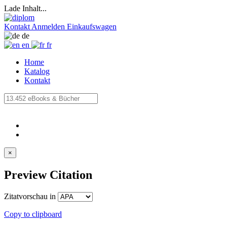
Lade Inhalt...
Kontakt
Anmelden
Einkaufswagen
de
en
fr
Home
Katalog
Kontakt
×
Preview Citation
Zitatvorschau in
Copy to clipboard