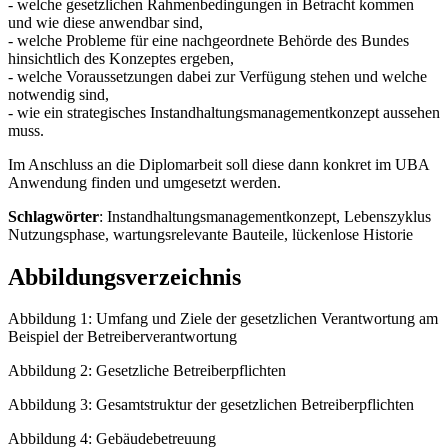
- welche gesetzlichen Rahmenbedingungen in Betracht kommen
und wie diese anwendbar sind,
- welche Probleme für eine nachgeordnete Behörde des Bundes
hinsichtlich des Konzeptes ergeben,
- welche Voraussetzungen dabei zur Verfügung stehen und welche
notwendig sind,
- wie ein strategisches Instandhaltungsmanagementkonzept aussehen
muss.
Im Anschluss an die Diplomarbeit soll diese dann konkret im UBA
Anwendung finden und umgesetzt werden.
Schlagwörter
: Instandhaltungsmanagementkonzept, Lebenszyklus
Nutzungsphase, wartungsrelevante Bauteile, lückenlose Historie
Abbildungsverzeichnis
Abbildung 1: Umfang und Ziele der gesetzlichen Verantwortung am
Beispiel der Betreiberverantwortung
Abbildung 2: Gesetzliche Betreiberpflichten
Abbildung 3: Gesamtstruktur der gesetzlichen Betreiberpflichten
Abbildung 4: Gebäudebetreuung