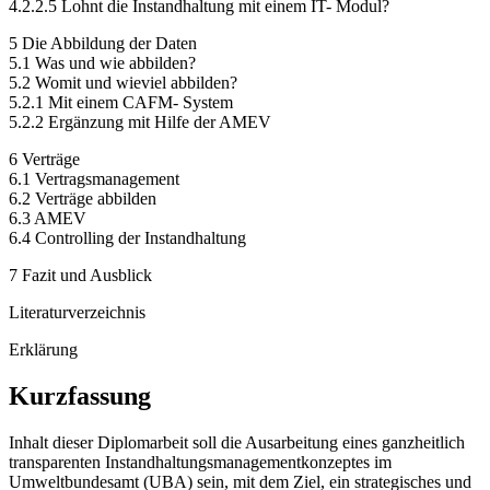
4.2.2.5 Lohnt die Instandhaltung mit einem IT- Modul?
5 Die Abbildung der Daten
5.1 Was und wie abbilden?
5.2 Womit und wieviel abbilden?
5.2.1 Mit einem CAFM- System
5.2.2 Ergänzung mit Hilfe der AMEV
6 Verträge
6.1 Vertragsmanagement
6.2 Verträge abbilden
6.3 AMEV
6.4 Controlling der Instandhaltung
7 Fazit und Ausblick
Literaturverzeichnis
Erklärung
Kurzfassung
Inhalt dieser Diplomarbeit soll die Ausarbeitung eines ganzheitlich
transparenten Instandhaltungsmanagementkonzeptes im
Umweltbundesamt (UBA) sein, mit dem Ziel, ein strategisches und