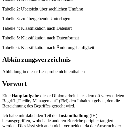
Tabelle 2: Übersicht über sachlichen Umfang
Tabelle 3: zu übergebende Unterlagen
Tabelle 4: Klassifikation nach Datenart
Tabelle 5: Klassifikation nach Datenformat
Tabelle 6: Klassifikation nach Änderungshäufigkeit
Abkürzungsverzeichnis
Abbildung in dieser Leseprobe nicht enthalten
Vorwort
Eine
Hauptaufgabe
dieser Diplomarbeit ist es dem oft verwendeten
Begriff „Facility Management“ (FM) den Inhalt zu geben, den die
Bezeichnung des Begriffes gerecht wird.
Ich habe mir dabei den Teil der
Instandhaltung
(IH)
herausgegriffen, wobei alle anderen Bereiche peripher tangiert
werden. Dies lässt sich auch nicht vermeiden, da der Anspruch der