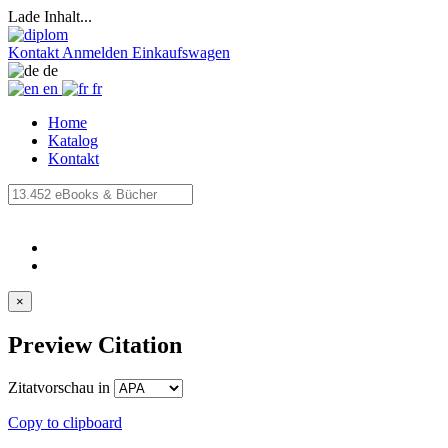
Lade Inhalt...
Kontakt
Anmelden
Einkaufswagen
de
en
fr
Home
Katalog
Kontakt
×
Preview Citation
Zitatvorschau in
Copy to clipboard