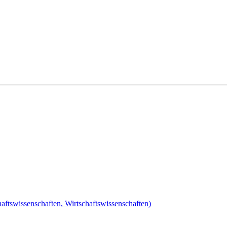
ftswissenschaften, Wirtschaftswissenschaften)