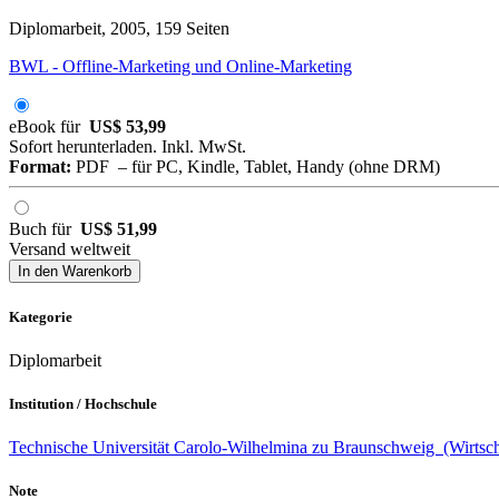
Diplomarbeit, 2005, 159 Seiten
BWL - Offline-Marketing und Online-Marketing
eBook für
US$ 53,99
Sofort herunterladen. Inkl. MwSt.
Format:
PDF – für PC, Kindle, Tablet, Handy (ohne DRM)
Buch für
US$ 51,99
Versand weltweit
In den Warenkorb
Kategorie
Diplomarbeit
Institution / Hochschule
Technische Universität Carolo-Wilhelmina zu Braunschweig (Wirtscha
Note