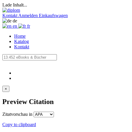
Lade Inhalt...
Kontakt
Anmelden
Einkaufswagen
de
en
fr
Home
Katalog
Kontakt
×
Preview Citation
Zitatvorschau in