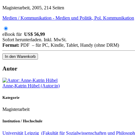
Magisterarbeit, 2005, 214 Seiten
Medien / Kommunikation - Medien und Politik, Pol. Kommunikation
eBook für
US$ 56,99
Sofort herunterladen. Inkl. MwSt.
Format:
PDF – für PC, Kindle, Tablet, Handy (ohne DRM)
In den Warenkorb
Autor
Anne-Katrin Hübel (Autor:in)
Kategorie
Magisterarbeit
Institution / Hochschule
Universität Leipzig (Fakultät für Sozialwissenschaften und Philoso