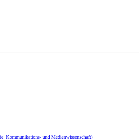
phie, Kommunikations- und Medienwissenschaft)