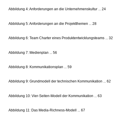
Abbildung 4: Anforderungen an die Unternehmenskultur ... 24
Abbildung 5: Anforderungen an die Projektthemen ... 28
Abbildung 6: Team Charter eines Produktentwicklungsteams ... 32
Abbildung 7: Medienplan ... 56
Abbildung 8: Kommunikationsplan ... 59
Abbildung 9: Grundmodell der technischen Kommunikation ... 62
Abbildung 10: Vier-Seiten-Modell der Kommunikation ... 63
Abbildung 11: Das Media-Richness-Modell ... 67