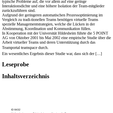
typische Probleme auf, die vor allem auf eine geringe
Interaktionsdichte und eine höhere Isolation der Team-mitglieder
zurückzuführen sind.
Aufgrund der geringeren automatischen Prozessoptimierung im
Vergleich zu tradi-tionellen Teams benötigen virtuelle Teams
spezielle Managementstrategien, welche die Lücken in der
Abstimmung, Koordination und Kommunikation füllen.
In Kooperation mit der Universität Hildesheim führte die 5 POINT
AG von Oktober 2001 bis Mai 2002 eine empirische Studie über die
Arbeit virtueller Teams und deren Unterstützung durch das
Teamportal teamspace durch.
Ein wesentliches Ergebnis dieser Studie war, dass sich der […]
Leseprobe
Inhaltsverzeichnis
ID 8432