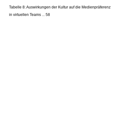
Tabelle 8: Auswirkungen der Kultur auf die Medienpräferenz
in virtuellen Teams ... 58