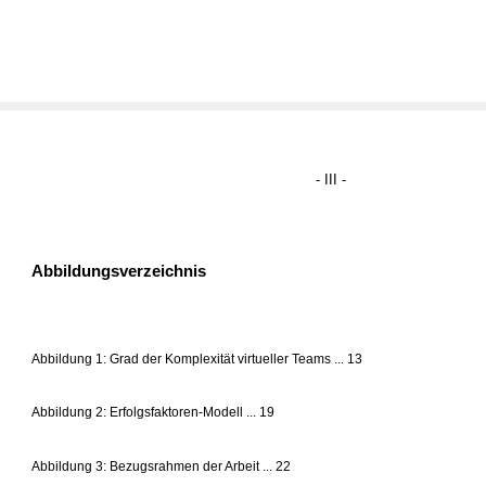
- III -
Abbildungsverzeichnis
Abbildung 1: Grad der Komplexität virtueller Teams ... 13
Abbildung 2: Erfolgsfaktoren-Modell ... 19
Abbildung 3: Bezugsrahmen der Arbeit ... 22