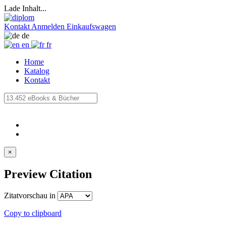
Lade Inhalt...
Kontakt
Anmelden
Einkaufswagen
de
en
fr
Home
Katalog
Kontakt
×
Preview Citation
Zitatvorschau in
Copy to clipboard