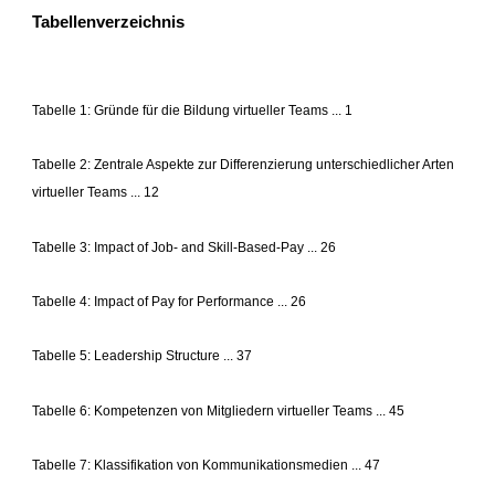
Tabellenverzeichnis
Tabelle 1: Gründe für die Bildung virtueller Teams ... 1
Tabelle 2: Zentrale Aspekte zur Differenzierung unterschiedlicher Arten
virtueller Teams ... 12
Tabelle 3: Impact of Job- and Skill-Based-Pay ... 26
Tabelle 4: Impact of Pay for Performance ... 26
Tabelle 5: Leadership Structure ... 37
Tabelle 6: Kompetenzen von Mitgliedern virtueller Teams ... 45
Tabelle 7: Klassifikation von Kommunikationsmedien ... 47