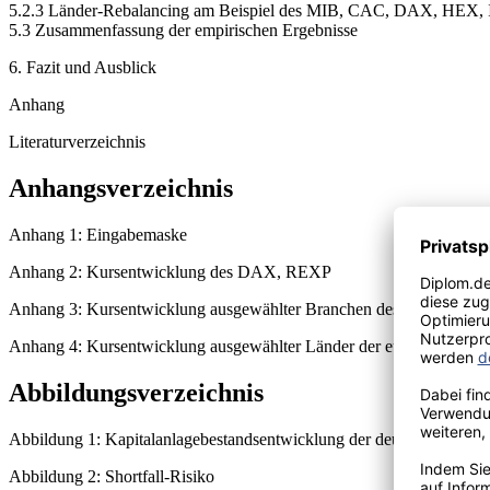
5.2.3 Länder-Rebalancing am Beispiel des MIB, CAC, DAX, HEX
5.3 Zusammenfassung der empirischen Ergebnisse
6. Fazit und Ausblick
Anhang
Literaturverzeichnis
Anhangsverzeichnis
Anhang 1: Eingabemaske
Anhang 2: Kursentwicklung des DAX, REXP
Anhang 3: Kursentwicklung ausgewählter Branchen des EuroStoxx
Anhang 4: Kursentwicklung ausgewählter Länder der europäischen 
Abbildungsverzeichnis
Abbildung 1: Kapitalanlagebestandsentwicklung der deutschen Versic
Abbildung 2: Shortfall-Risiko