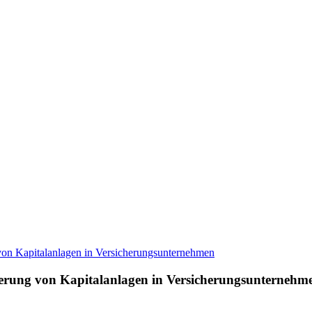
teuerung von Kapitalanlagen in Versicherungsunternehm