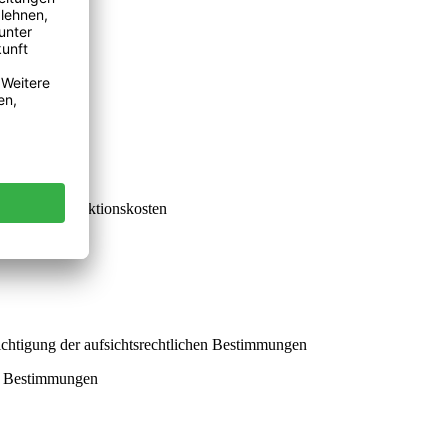
ung von Transaktionskosten
ichtigung der aufsichtsrechtlichen Bestimmungen
en Bestimmungen