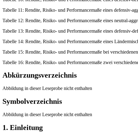
Tabelle 11: Rendite, Risiko- und Performancemaße eines defensiv-ag
Tabelle 12: Rendite, Risiko- und Performancemaße eines neutral-agg
Tabelle 13: Rendite, Risiko- und Performancemaße eines defensiv-def
Tabelle 14: Rendite, Risiko- und Performancemaße eines Ländermisch
Tabelle 15: Rendite, Risiko- und Performancemaße bei verschiedenen
Tabelle 16: Rendite, Risiko- und Performancemaße zwei verschiedene
Abkürzungsverzeichnis
Abbildung in dieser Leseprobe nicht enthalten
Symbolverzeichnis
Abbildung in dieser Leseprobe nicht enthalten
1. Einleitung