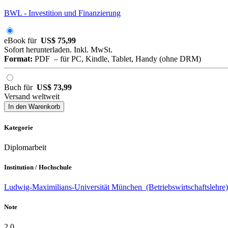
BWL - Investition und Finanzierung
eBook für
US$ 75,99
Sofort herunterladen. Inkl. MwSt.
Format:
PDF – für PC, Kindle, Tablet, Handy (ohne DRM)
Buch für
US$ 73,99
Versand weltweit
In den Warenkorb
Kategorie
Diplomarbeit
Institution / Hochschule
Ludwig-Maximilians-Universität München (Betriebswirtschaftslehre)
Note
2,0