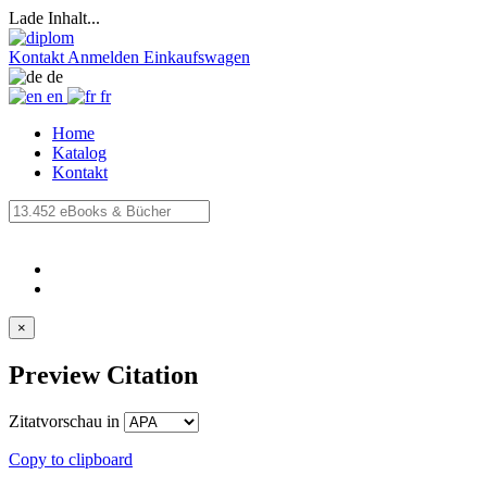
Lade Inhalt...
Kontakt
Anmelden
Einkaufswagen
de
en
fr
Home
Katalog
Kontakt
×
Preview Citation
Zitatvorschau in
Copy to clipboard