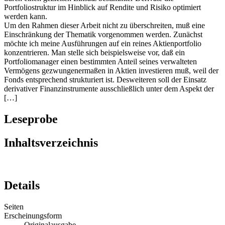
Portfoliostruktur im Hinblick auf Rendite und Risiko optimiert
werden kann.
Um den Rahmen dieser Arbeit nicht zu überschreiten, muß eine
Einschränkung der Thematik vorgenommen werden. Zunächst
möchte ich meine Ausführungen auf ein reines Aktienportfolio
konzentrieren. Man stelle sich beispielsweise vor, daß ein
Portfoliomanager einen bestimmten Anteil seines verwalteten
Vermögens gezwungenermaßen in Aktien investieren muß, weil der
Fonds entsprechend strukturiert ist. Desweiteren soll der Einsatz
derivativer Finanzinstrumente ausschließlich unter dem Aspekt der
[…]
Leseprobe
Inhaltsverzeichnis
Details
Seiten
Erscheinungsform
Originalausgabe