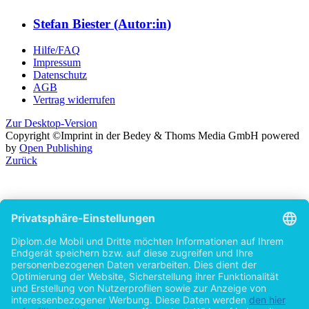
Stefan Biester (Autor:in)
Hilfe/FAQ
Impressum
Datenschutz
AGB
Vertrag widerrufen
Zur Desktop-Version
Copyright ©Imprint in der Bedey & Thoms Media GmbH
powered
by
Open Publishing
Zurück