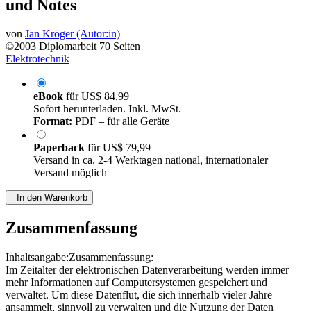
und Notes
von
Jan Kröger (Autor:in)
©2003
Diplomarbeit
70 Seiten
Elektrotechnik
eBook
für
US$ 84,99
Sofort herunterladen. Inkl. MwSt.
Format:
PDF – für alle Geräte
Paperback
für
US$ 79,99
Versand in ca. 2-4 Werktagen national, internationaler
Versand möglich
In den Warenkorb
Zusammenfassung
Inhaltsangabe:Zusammenfassung:
Im Zeitalter der elektronischen Datenverarbeitung werden immer
mehr Informationen auf Computersystemen gespeichert und
verwaltet. Um diese Datenflut, die sich innerhalb vieler Jahre
ansammelt, sinnvoll zu verwalten und die Nutzung der Daten