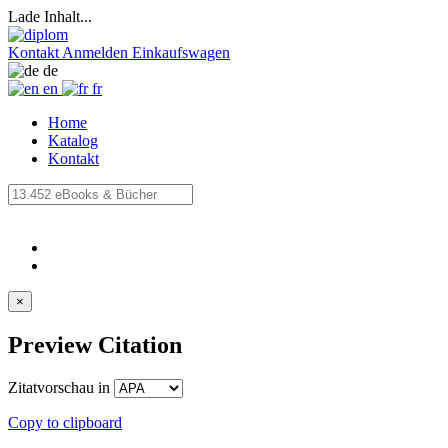
Lade Inhalt...
Kontakt
Anmelden
Einkaufswagen
de
en
fr
Home
Katalog
Kontakt
×
Preview Citation
Zitatvorschau in
Copy to clipboard