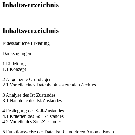
Inhaltsverzeichnis
Inhaltsverzeichnis
Eidesstattliche Erklärung
Danksagungen
1 Einleitung
1.1 Konzept
2 Allgemeine Grundlagen
2.1 Vorteile eines Datenbankbasierenden Archivs
3 Analyse des Ist-Zustandes
3.1 Nachteile des Ist-Zustandes
4 Festlegung des Soll-Zustandes
4.1 Kriterien des Soll-Zustandes
4.2 Vorteile des Soll-Zustandes
5 Funktionsweise der Datenbank und deren Automatismen