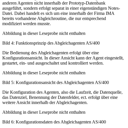
anderen Agenten nicht innerhalb der Prototyp-Datenbank
ausgeführt, sondern erfolgt separat in einer eigenständigen Notes-
Datei. Dabei handelt es sich um eine innerhalb der Firma IMA
bereits vorhandene Abgleichroutine, die nur entsprechend
modifiziert werden musste.
Abbildung in dieser Leseprobe nicht enthalten
Bild 4: Funktionsprinzip des Abgleichagenten AS/400
Die Bedienung des Abgleichagenten erfolgt über eine
Konfigurationsansicht. In dieser Ansicht kann der Agent eingestellt,
gestartet, ein- und ausgeschaltet und kontrolliert werden.
Abbildung in dieser Leseprobe nicht enthalten
Bild 5: Konfigurationsansicht des Abgleichagenten AS/400
Die Konfiguration des Agenten, also die Laufzeit, die Datenquelle,
das Datenziel, Benennung der Datenfelder, ect. erfolgt über eine
weitere Ansicht innerhalb der Abgleichagenten.
Abbildung in dieser Leseprobe nicht enthalten
Bild 6: Konfigurationsdaten des Abgleichagenten AS/400