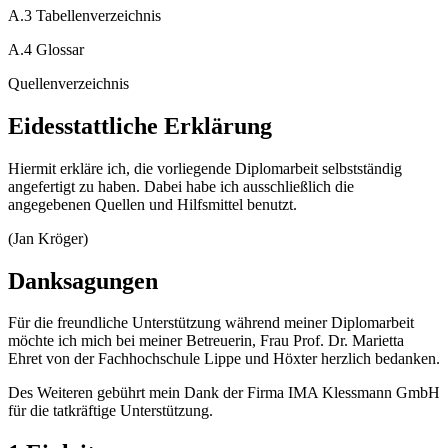
A.3 Tabellenverzeichnis
A.4 Glossar
Quellenverzeichnis
Eidesstattliche Erklärung
Hiermit erkläre ich, die vorliegende Diplomarbeit selbstständig
angefertigt zu haben. Dabei habe ich ausschließlich die
angegebenen Quellen und Hilfsmittel benutzt.
(Jan Kröger)
Danksagungen
Für die freundliche Unterstützung während meiner Diplomarbeit
möchte ich mich bei meiner Betreuerin, Frau Prof. Dr. Marietta
Ehret von der Fachhochschule Lippe und Höxter herzlich bedanken.
Des Weiteren gebührt mein Dank der Firma IMA Klessmann GmbH
für die tatkräftige Unterstützung.