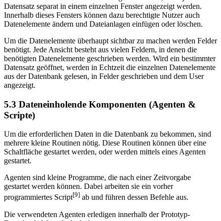
Datensatz separat in einem einzelnen Fenster angezeigt werden.
Innerhalb dieses Fensters können dazu berechtigte Nutzer auch
Datenelemente ändern und Dateianlagen einfügen oder löschen.
Um die Datenelemente überhaupt sichtbar zu machen werden Felder
benötigt. Jede Ansicht besteht aus vielen Feldern, in denen die
benötigten Datenelemente geschrieben werden. Wird ein bestimmter
Datensatz geöffnet, werden in Echtzeit die einzelnen Datenelemente
aus der Datenbank gelesen, in Felder geschrieben und dem User
angezeigt.
5.3 Dateneinholende Komponenten (Agenten &
Scripte)
Um die erforderlichen Daten in die Datenbank zu bekommen, sind
mehrere kleine Routinen nötig. Diese Routinen können über eine
Schaltfläche gestartet werden, oder werden mittels eines Agenten
gestartet.
Agenten sind kleine Programme, die nach einer Zeitvorgabe
gestartet werden können. Dabei arbeiten sie ein vorher
[9]
programmiertes Script
ab und führen dessen Befehle aus.
Die verwendeten Agenten erledigen innerhalb der Prototyp-