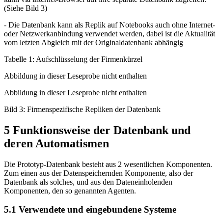
(Siehe Bild 3)
- Die Datenbank kann als Replik auf Notebooks auch ohne Internet-
oder Netzwerkanbindung verwendet werden, dabei ist die Aktualität
vom letzten Abgleich mit der Originaldatenbank abhängig
Tabelle 1: Aufschlüsselung der Firmenkürzel
Abbildung in dieser Leseprobe nicht enthalten
Abbildung in dieser Leseprobe nicht enthalten
Bild 3: Firmenspezifische Repliken der Datenbank
5 Funktionsweise der Datenbank und
deren Automatismen
Die Prototyp-Datenbank besteht aus 2 wesentlichen Komponenten.
Zum einen aus der Datenspeichernden Komponente, also der
Datenbank als solches, und aus den Dateneinholenden
Komponenten, den so genannten Agenten.
5.1 Verwendete und eingebundene Systeme