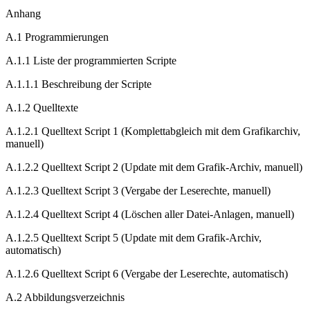
Anhang
A.1 Programmierungen
A.1.1 Liste der programmierten Scripte
A.1.1.1 Beschreibung der Scripte
A.1.2 Quelltexte
A.1.2.1 Quelltext Script 1 (Komplettabgleich mit dem Grafikarchiv,
manuell)
A.1.2.2 Quelltext Script 2 (Update mit dem Grafik-Archiv, manuell)
A.1.2.3 Quelltext Script 3 (Vergabe der Leserechte, manuell)
A.1.2.4 Quelltext Script 4 (Löschen aller Datei-Anlagen, manuell)
A.1.2.5 Quelltext Script 5 (Update mit dem Grafik-Archiv,
automatisch)
A.1.2.6 Quelltext Script 6 (Vergabe der Leserechte, automatisch)
A.2 Abbildungsverzeichnis