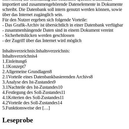
importiert und zusammengehörende Datenelemente in Dokumente
schreibt. Die Datenbank soll intern genutzt werden können, sowie
über das Internet zugänglich sein.
Für den Nutzer ergeben sich folgende Vorteile:
- Das Grafik-Archiv ist übersichtlich in einer Datenbank verfügbar
- zusammenhängende Daten sind in einem Dokument vereint
- Sicherheitslücken werden geschlossen
- der Zugriff über das Internet wird möglich
Inhaltsverzeichnis:Inhaltsverzeichnis:
Inhaltsverzeichnis4
1.Einleitung6
1.1Konzept7
2.Allgemeine Grundlagen8
2.1Vorteile eines Datenbankbasierenden Archivs8
3.Analyse des Ist-Zustandes9
3.1Nachteile des Ist-Zustandes10
4.Festlegung des Soll-Zustandes11
4.1Kriterien des Soll-Zustandes11
4.2Vorteile des Soll-Zustandes14
5.Funktionsweise der […]
Leseprobe