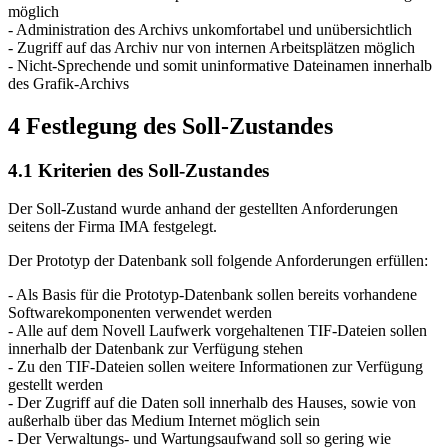
möglich
- Administration des Archivs unkomfortabel und unübersichtlich
- Zugriff auf das Archiv nur von internen Arbeitsplätzen möglich
- Nicht-Sprechende und somit uninformative Dateinamen innerhalb
des Grafik-Archivs
4 Festlegung des Soll-Zustandes
4.1 Kriterien des Soll-Zustandes
Der Soll-Zustand wurde anhand der gestellten Anforderungen
seitens der Firma IMA festgelegt.
Der Prototyp der Datenbank soll folgende Anforderungen erfüllen:
- Als Basis für die Prototyp-Datenbank sollen bereits vorhandene
Softwarekomponenten verwendet werden
- Alle auf dem Novell Laufwerk vorgehaltenen TIF-Dateien sollen
innerhalb der Datenbank zur Verfügung stehen
- Zu den TIF-Dateien sollen weitere Informationen zur Verfügung
gestellt werden
- Der Zugriff auf die Daten soll innerhalb des Hauses, sowie von
außerhalb über das Medium Internet möglich sein
- Der Verwaltungs- und Wartungsaufwand soll so gering wie