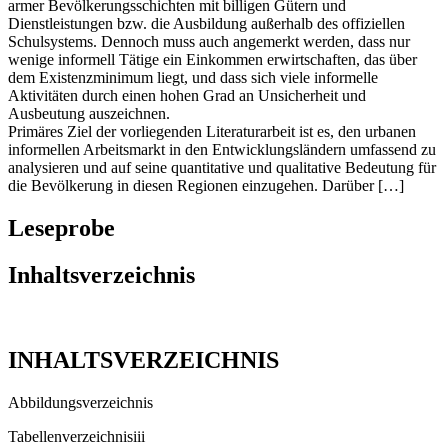
armer Bevölkerungsschichten mit billigen Gütern und
Dienstleistungen bzw. die Ausbildung außerhalb des offiziellen
Schulsystems. Dennoch muss auch angemerkt werden, dass nur
wenige informell Tätige ein Einkommen erwirtschaften, das über
dem Existenzminimum liegt, und dass sich viele informelle
Aktivitäten durch einen hohen Grad an Unsicherheit und
Ausbeutung auszeichnen.
Primäres Ziel der vorliegenden Literaturarbeit ist es, den urbanen
informellen Arbeitsmarkt in den Entwicklungsländern umfassend zu
analysieren und auf seine quantitative und qualitative Bedeutung für
die Bevölkerung in diesen Regionen einzugehen. Darüber […]
Leseprobe
Inhaltsverzeichnis
INHALTSVERZEICHNIS
Abbildungsverzeichnis
Tabellenverzeichnisiii