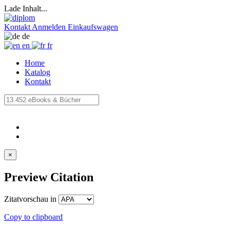
Lade Inhalt...
Kontakt
Anmelden
Einkaufswagen
de
en
fr
Home
Katalog
Kontakt
×
Preview Citation
Zitatvorschau in
Copy to clipboard