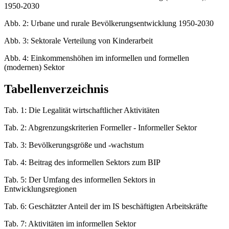
1950-2030
Abb. 2: Urbane und rurale Bevölkerungsentwicklung 1950-2030
Abb. 3: Sektorale Verteilung von Kinderarbeit
Abb. 4: Einkommenshöhen im informellen und formellen
(modernen) Sektor
Tabellenverzeichnis
Tab. 1: Die Legalität wirtschaftlicher Aktivitäten
Tab. 2: Abgrenzungskriterien Formeller - Informeller Sektor
Tab. 3: Bevölkerungsgröße und -wachstum
Tab. 4: Beitrag des informellen Sektors zum BIP
Tab. 5: Der Umfang des informellen Sektors in
Entwicklungsregionen
Tab. 6: Geschätzter Anteil der im IS beschäftigten Arbeitskräfte
Tab. 7: Aktivitäten im informellen Sektor