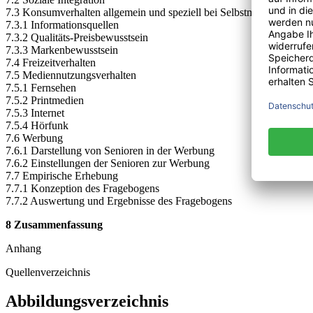
7.3 Konsumverhalten allgemein und speziell bei Selbstmedikation
7.3.1 Informationsquellen
7.3.2 Qualitäts-Preisbewusstsein
7.3.3 Markenbewusstsein
7.4 Freizeitverhalten
7.5 Mediennutzungsverhalten
7.5.1 Fernsehen
7.5.2 Printmedien
7.5.3 Internet
7.5.4 Hörfunk
7.6 Werbung
7.6.1 Darstellung von Senioren in der Werbung
7.6.2 Einstellungen der Senioren zur Werbung
7.7 Empirische Erhebung
7.7.1 Konzeption des Fragebogens
7.7.2 Auswertung und Ergebnisse des Fragebogens
8 Zusammenfassung
Anhang
Quellenverzeichnis
Abbildungsverzeichnis