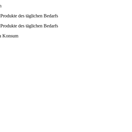
n
Produkte des täglichen Bedarfs
Produkte des täglichen Bedarfs
ma Konsum