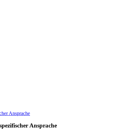
spezifischer Ansprache