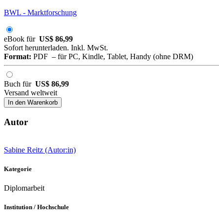
BWL - Marktforschung
eBook für
US$ 86,99
Sofort herunterladen. Inkl. MwSt.
Format:
PDF – für PC, Kindle, Tablet, Handy (ohne DRM)
Buch für
US$ 86,99
Versand weltweit
In den Warenkorb
Autor
Sabine Reitz (Autor:in)
Kategorie
Diplomarbeit
Institution / Hochschule