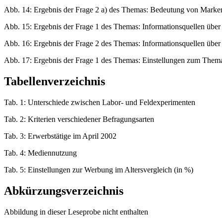
Abb. 14: Ergebnis der Frage 2 a) des Themas: Bedeutung von Marke
Abb. 15: Ergebnis der Frage 1 des Themas: Informationsquellen über 
Abb. 16: Ergebnis der Frage 2 des Themas: Informationsquellen über 
Abb. 17: Ergebnis der Frage 1 des Themas: Einstellungen zum The
Tabellenverzeichnis
Tab. 1: Unterschiede zwischen Labor- und Feldexperimenten
Tab. 2: Kriterien verschiedener Befragungsarten
Tab. 3: Erwerbstätige im April 2002
Tab. 4: Mediennutzung
Tab. 5: Einstellungen zur Werbung im Altersvergleich (in %)
Abkürzungsverzeichnis
Abbildung in dieser Leseprobe nicht enthalten