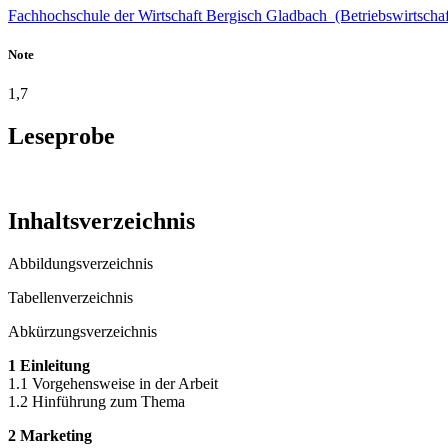
Fachhochschule der Wirtschaft Bergisch Gladbach (Betriebswirtschaf
Note
1,7
Leseprobe
Inhaltsverzeichnis
Abbildungsverzeichnis
Tabellenverzeichnis
Abkürzungsverzeichnis
1 Einleitung
1.1 Vorgehensweise in der Arbeit
1.2 Hinführung zum Thema
2 Marketing