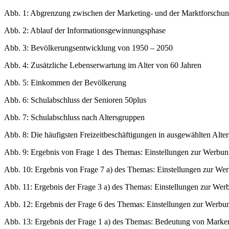
Abb. 1: Abgrenzung zwischen der Marketing- und der Marktforschu
Abb. 2: Ablauf der Informationsgewinnungsphase
Abb. 3: Bevölkerungsentwicklung von 1950 – 2050
Abb. 4: Zusätzliche Lebenserwartung im Alter von 60 Jahren
Abb. 5: Einkommen der Bevölkerung
Abb. 6: Schulabschluss der Senioren 50plus
Abb. 7: Schulabschluss nach Altersgruppen
Abb. 8: Die häufigsten Freizeitbeschäftigungen in ausgewählten Alte
Abb. 9: Ergebnis von Frage 1 des Themas: Einstellungen zur Werbu
Abb. 10: Ergebnis von Frage 7 a) des Themas: Einstellungen zur We
Abb. 11: Ergebnis der Frage 3 a) des Themas: Einstellungen zur Wer
Abb. 12: Ergebnis der Frage 6 des Themas: Einstellungen zur Werbu
Abb. 13: Ergebnis der Frage 1 a) des Themas: Bedeutung von Marke