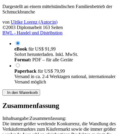
Dargestellt an einem mittelständischen Familienbetrieb der
Schmuckbranche
von
Ulrike Lorenz (Autor:in)
©2003
Diplomarbeit
163 Seiten
BWL - Handel und Distribution
eBook
für
US$ 91,99
Sofort herunterladen. Inkl. MwSt.
Format:
PDF – für alle Geräte
Paperback
für
US$ 79,99
Versand in ca. 2-4 Werktagen national, internationaler
Versand möglich
In den Warenkorb
Zusammenfassung
Inhaltsangabe:Zusammenfassung:
Die immer größer werdende Konkurrenz, die Wandlung des
Verkäufermarktes zum Käufermarkt sowie die immer größer