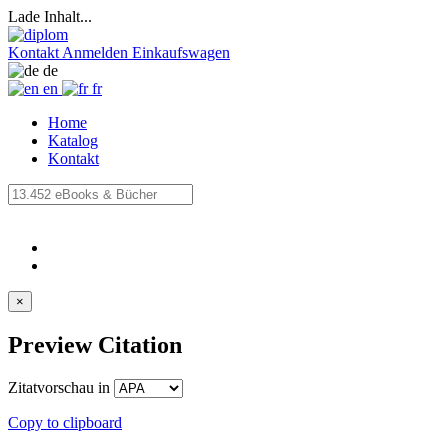
Lade Inhalt...
Kontakt
Anmelden
Einkaufswagen
de
en
fr
Home
Katalog
Kontakt
×
Preview Citation
Zitatvorschau in
Copy to clipboard