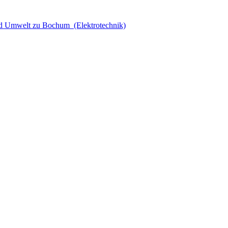
nd Umwelt zu Bochum (Elektrotechnik)