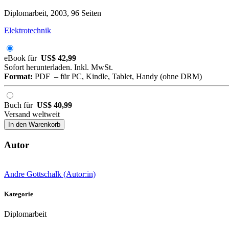
Diplomarbeit, 2003, 96 Seiten
Elektrotechnik
eBook für
US$ 42,99
Sofort herunterladen. Inkl. MwSt.
Format:
PDF – für PC, Kindle, Tablet, Handy (ohne DRM)
Buch für
US$ 40,99
Versand weltweit
In den Warenkorb
Autor
Andre Gottschalk (Autor:in)
Kategorie
Diplomarbeit