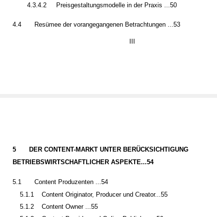
4.3.4.2
Preisgestaltungsmodelle in der Praxis ...50
4.4
Resümee der vorangegangenen Betrachtungen ...53
III
5
DER CONTENT-MARKT UNTER BERÜCKSICHTIGUNG
BETRIEBSWIRTSCHAFTLICHER ASPEKTE...54
5.1
Content Produzenten ...54
5.1.1
Content Originator, Producer und Creator...55
5.1.2
Content Owner ...55