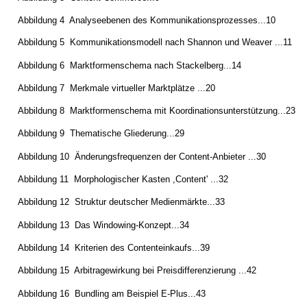
Abbildung 4 ­ Analyseebenen des Kommunikationsprozesses...10
Abbildung 5 ­ Kommunikationsmodell nach Shannon und Weaver ...11
Abbildung 6 ­ Marktformenschema nach Stackelberg...14
Abbildung 7 ­ Merkmale virtueller Marktplätze ...20
Abbildung 8 ­ Marktformenschema mit Koordinationsunterstützung...23
Abbildung 9 ­ Thematische Gliederung...29
Abbildung 10 ­ Änderungsfrequenzen der Content-Anbieter ...30
Abbildung 11 ­ Morphologischer Kasten ,Content' ...32
Abbildung 12 ­ Struktur deutscher Medienmärkte...33
Abbildung 13 ­ Das Windowing-Konzept...34
Abbildung 14 ­ Kriterien des Contenteinkaufs...39
Abbildung 15 ­ Arbitragewirkung bei Preisdifferenzierung ...42
Abbildung 16 ­ Bundling am Beispiel E-Plus...43