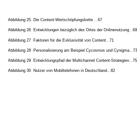
Abbildung 25 ­ Die Content-Wertschöpfungskette ...67
Abbildung 26 ­ Entwicklungen bezüglich des Ortes der Onlinenutzung...6
Abbildung 27 ­ Faktoren für die Exklusivität von Content...71
Abbildung 28 ­ Personalisierung am Beispiel Cycosmos und Cynigma...7
Abbildung 29 ­ Entwicklungspfad der Multichannel Content-Strategien...7
Abbildung 30 ­ Nutzer von Mobiltelefonen in Deutschland...82