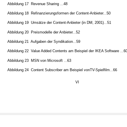
Abbildung 17 ­ Revenue Sharing ...48
Abbildung 18 ­ Refinanzierungsformen der Content-Anbieter...50
Abbildung 19 ­ Umsätze der Content-Anbieter (in DM, 2001)...51
Abbildung 20 ­ Preismodelle der Anbieter...52
Abbildung 21 ­ Aufgaben der Syndikation...59
Abbildung 22 ­ Value Added Contents am Beispiel der IKEA Software ...6
Abbildung 23 ­ MSN von Microsoft ...63
Abbildung 24 ­ Content Subscriber am Beispiel vonTV-Spielfilm...66
VI