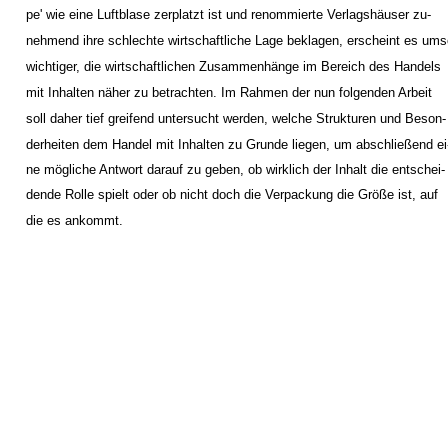
pe' wie eine Luftblase zerplatzt ist und renommierte Verlagshäuser zu-
nehmend ihre schlechte wirtschaftliche Lage beklagen, erscheint es um
wichtiger, die wirtschaftlichen Zusammenhänge im Bereich des Handels
mit Inhalten näher zu betrachten. Im Rahmen der nun folgenden Arbeit
soll daher tief greifend untersucht werden, welche Strukturen und Beson-
derheiten dem Handel mit Inhalten zu Grunde liegen, um abschließend ei
ne mögliche Antwort darauf zu geben, ob wirklich der Inhalt die entschei-
dende Rolle spielt oder ob nicht doch die Verpackung die Größe ist, auf
die es ankommt.