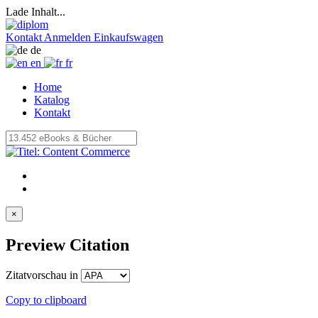
Lade Inhalt...
Kontakt
Anmelden
Einkaufswagen
de
en
fr
Home
Katalog
Kontakt
×
Preview Citation
Zitatvorschau in
Copy to clipboard