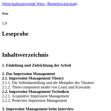
Wirtschaftsuniversität Wien (Betriebswirtschaft)
Note
1,0
Leseprobe
Inhaltsverzeichnis
1. Einleitung und Zielrichtung der Arbeit
2. Das Impression Management
2.1. Impression Management Theory
2.1.1. Die Selbstdarstellung und die Metapher des Theaters
2.1.2. Three-component model von Leary und Kowalski
2.2. Impression Management Techniken
2.2.1. Acquisitive Impression Management
2.2.2. Protective Impression Management
3. Impression Management beim Interview