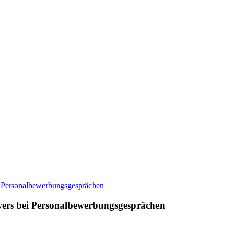
ers bei Personalbewerbungsgesprächen