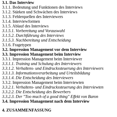
3.1. Das Interview
3.1.1. Bedeutung und Funktionen des Interviews
3.1.2. Stärken und Schwächen des Interviews
3.1.3. Fehlerquellen des Interviewers
3.1.4. Interviewformen
3.1.5. Ablauf des Interviews
3.1.5.1. Vorbereitung und Vorauswahl
3.1.5.2. Durchführung des Interviews
3.1.5.3. Nachbereitung und Entscheidung
3.1.6. Fragetypen
3.2. Impression Management vor dem Interview
3.3. Impression Management beim Interview
3.3.1. Impression Management beim Interviewer
3.3.1.1. Training und Schulung des Interviewers
3.3.1.2. Verhaltens- und Eindruckssteuerung des Interviewers
3.3.1.3. Informationsverarbeitung und Urteilsbildung
3.3.1.4. Die Entscheidung des Interviewers
3.3.2. Impression Management beim Interviewten
3.3.2.1. Verhaltens- und Eindruckssteuerung des Interviewten
3.3.2.2. Die Entscheidung des Bewerbers
3.3.2.3. Der "Too much of a good thing" Effekt von Baron
3.4. Impression Management nach dem Interview
4. ZUSAMMENFASSUNG