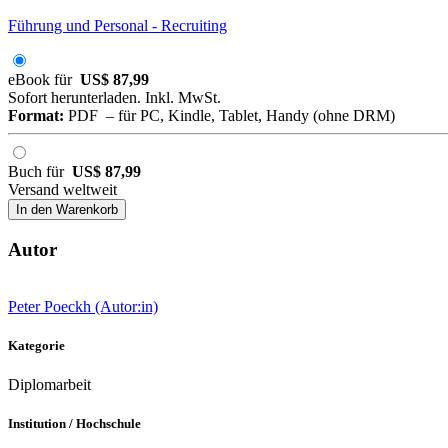
Führung und Personal - Recruiting
eBook für
US$ 87,99
Sofort herunterladen. Inkl. MwSt.
Format:
PDF – für PC, Kindle, Tablet, Handy (ohne DRM)
Buch für
US$ 87,99
Versand weltweit
In den Warenkorb
Autor
Peter Poeckh (Autor:in)
Kategorie
Diplomarbeit
Institution / Hochschule