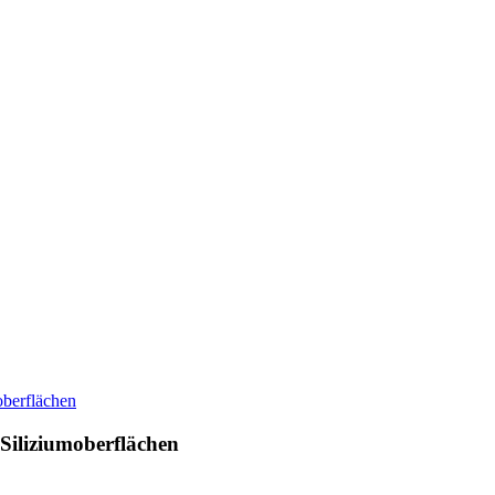
Siliziumoberflächen