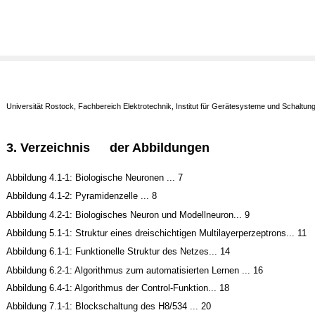
Universität Rostock, Fachbereich Elektrotechnik, Institut für Gerätesysteme und Schaltun
3. Verzeichnis
der
Abbildungen
Abbildung 4.1-1: Biologische Neuronen ... 7
Abbildung 4.1-2: Pyramidenzelle ... 8
Abbildung 4.2-1: Biologisches Neuron und Modellneuron... 9
Abbildung 5.1-1: Struktur eines dreischichtigen Multilayerperzeptrons... 11
Abbildung 6.1-1: Funktionelle Struktur des Netzes... 14
Abbildung 6.2-1: Algorithmus zum automatisierten Lernen ... 16
Abbildung 6.4-1: Algorithmus der Control-Funktion... 18
Abbildung 7.1-1: Blockschaltung des H8/534 ... 20