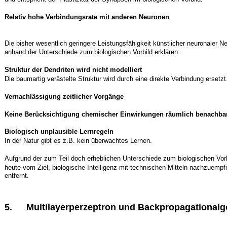
Relativ hohe Verbindungsrate mit anderen Neuronen
Die bisher wesentlich geringere Leistungsfähigkeit künstlicher neuronaler Ne
anhand der Unterschiede zum biologischen Vorbild erklären:
Struktur der Dendriten wird nicht modelliert
Die baumartig verästelte Struktur wird durch eine direkte Verbindung ersetzt
Vernachlässigung zeitlicher Vorgänge
Keine Berücksichtigung chemischer Einwirkungen räumlich benachba
Biologisch unplausible Lernregeln
In der Natur gibt es z.B. kein überwachtes Lernen.
Aufgrund der zum Teil doch erheblichen Unterschiede zum biologischen Vorb
heute vom Ziel, biologische Intelligenz mit technischen Mitteln nachzuempf
entfernt.
5.
Multilayerperzeptron und Backpropagational