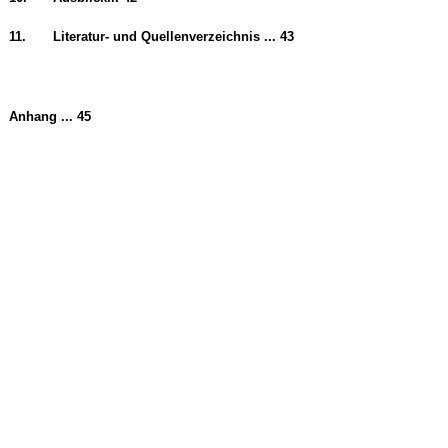
11.
Literatur- und Quellenverzeichnis ... 43
Anhang ... 45