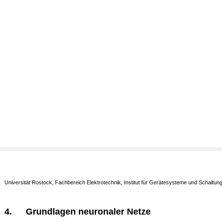
Universität Rostock, Fachbereich Elektrotechnik, Institut für Gerätesysteme und Schaltun
4.
Grundlagen neuronaler Netze