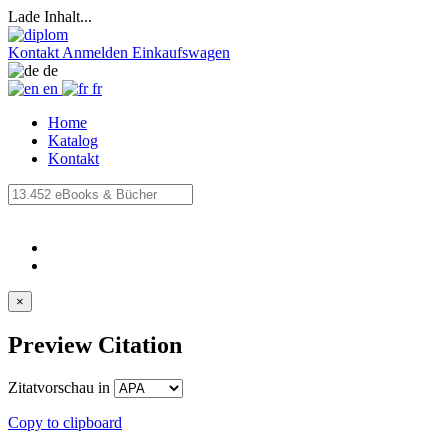
Lade Inhalt...
Kontakt
Anmelden
Einkaufswagen
de
en
fr
Home
Katalog
Kontakt
×
Preview Citation
Zitatvorschau in
Copy to clipboard