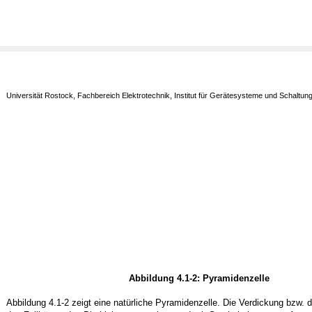
Universität Rostock, Fachbereich Elektrotechnik, Institut für Gerätesysteme und Schaltun
Abbildung 4.1-2: Pyramidenzelle
Abbildung 4.1-2 zeigt eine natürliche Pyramidenzelle. Die Verdickung bzw. d