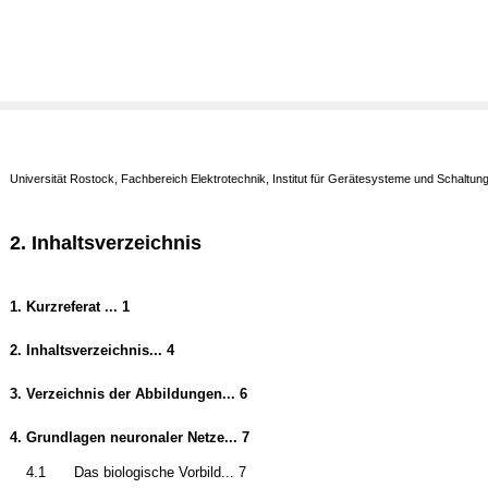
Universität Rostock, Fachbereich Elektrotechnik, Institut für Gerätesysteme und Schaltun
2. Inhaltsverzeichnis
1.
Kurzreferat ... 1
2.
Inhaltsverzeichnis... 4
3.
Verzeichnis der Abbildungen... 6
4.
Grundlagen neuronaler Netze... 7
4.1
Das biologische Vorbild... 7