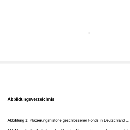
II
Abbildungsverzeichnis
Abbildung 1: Plazierungshistorie geschlossener Fonds in Deutschland ..