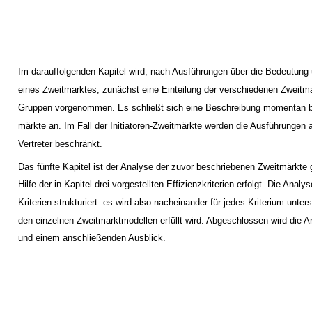
Im darauffolgenden Kapitel wird, nach Ausführungen über die Bedeutung
eines Zweitmarktes, zunächst eine Einteilung der verschiedenen Zweitm
Gruppen vorgenommen. Es schließt sich eine Beschreibung momentan b
märkte an. Im Fall der Initiatoren-Zweitmärkte werden die Ausführungen 
Vertreter beschränkt.
Das fünfte Kapitel ist der Analyse der zuvor beschriebenen Zweitmärkte 
Hilfe der in Kapitel drei vorgestellten Effizienzkriterien erfolgt. Die Analy
Kriterien strukturiert ­ es wird also nacheinander für jedes Kriterium unte
den einzelnen Zweitmarktmodellen erfüllt wird. Abgeschlossen wird die A
und einem anschließenden Ausblick.