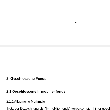
2
2. Geschlossene Fonds
2.1 Geschlossene Immobilienfonds
2.1.1 Allgemeine Merkmale
Trotz der Bezeichnung als "Immobilienfonds" verbergen sich hinter ges