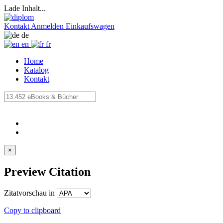
Lade Inhalt...
Kontakt
Anmelden
Einkaufswagen
de
en
fr
Home
Katalog
Kontakt
×
Preview Citation
Zitatvorschau in
Copy to clipboard